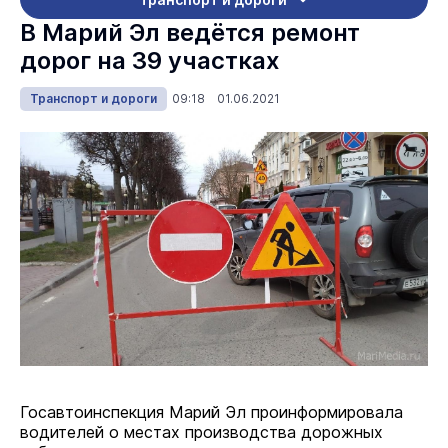
В Марий Эл ведётся ремонт
дорог на 39 участках
Транспорт и дороги
09:18 01.06.2021
Госавтоинспекция Марий Эл проинформировала
водителей о местах производства дорожных