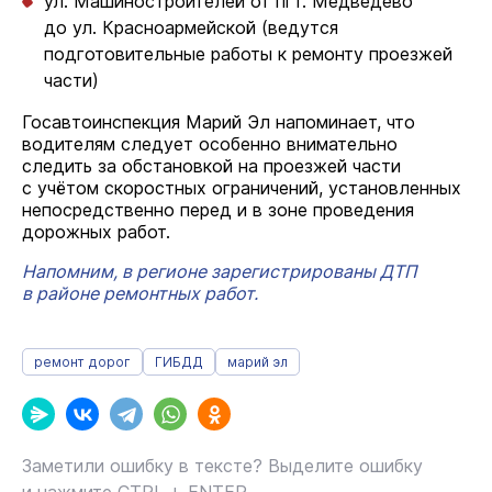
ул. Машиностроителей от пгт. Медведево
до ул. Красноармейской (ведутся
подготовительные работы к ремонту проезжей
части)
Госавтоинспекция Марий Эл напоминает, что
водителям следует особенно внимательно
следить за обстановкой на проезжей части
с учётом скоростных ограничений, установленных
непосредственно перед и в зоне проведения
дорожных работ.
Напомним, в регионе зарегистрированы ДТП
в районе ремонтных работ.
ремонт дорог
ГИБДД
марий эл
Заметили ошибку в тексте? Выделите ошибку