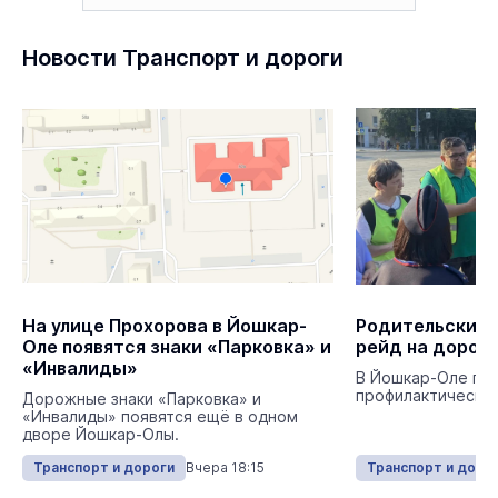
Новости Транспорт и дороги
На улице Прохорова в Йошкар-
Родительский 
Оле появятся знаки «Парковка» и
рейд на дорог
«Инвалиды»
В Йошкар-Оле пр
профилактический
Дорожные знаки «Парковка» и
«Инвалиды» появятся ещё в одном
дворе Йошкар-Олы.
Транспорт и дороги
Вчера 18:15
Транспорт и доро