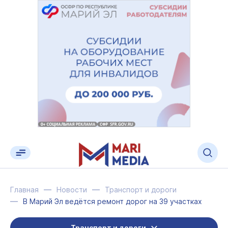
Главная
Новости
Транспорт и дороги
В Марий Эл ведётся ремонт дорог на 39 участках
Транспорт и дороги