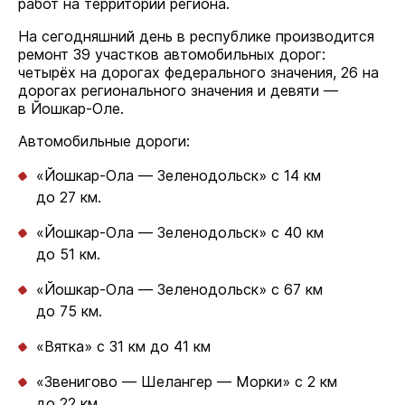
работ на территории региона.
На сегодняшний день в республике производится
ремонт 39 участков автомобильных дорог:
четырёх на дорогах федерального значения, 26 на
дорогах регионального значения и девяти —
в Йошкар-Оле.
Автомобильные дороги:
«Йошкар-Ола — Зеленодольск» с 14 км
до 27 км.
«Йошкар-Ола — Зеленодольск» с 40 км
до 51 км.
«Йошкар-Ола — Зеленодольск» с 67 км
до 75 км.
«Вятка» с 31 км до 41 км
«Звенигово — Шелангер — Морки» с 2 км
до 22 км.