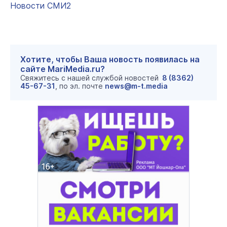
Новости СМИ2
Хотите, чтобы Ваша новость появилась на
сайте MariMedia.ru?
Свяжитесь с нашей службой новостей
8 (8362)
45-67-31
, по эл. почте
news@m-t.media