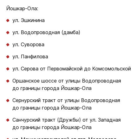
Йошкар-Ола:
ул. Эшкинина
ул. Водопроводная (дамба)
ул. Суворова
ул. Панфилова
ул. Серова от Первомайской до Комсомольской
Оршанское шоссе от улицы Водопроводная
до границы города Йошкар-Ола
Сернурский тракт от улицы Водопроводная
до границы города Йошкар-Ола
Санчурский тракт (Дружбы) от ул. Западная
до границы города Йошкар-Ола