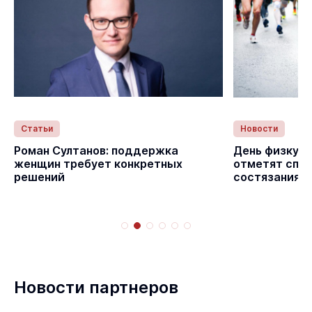
Статьи
Новости
Роман Султанов: поддержка
День физкуль
женщин требует конкретных
отметят спо
решений
состязаниям
Новости партнеров