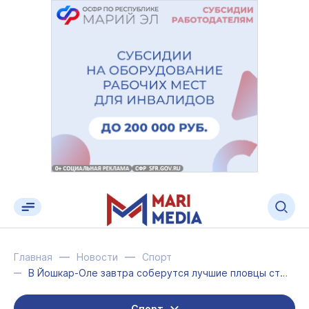
Главная
Новости
Спорт
В Йошкар-Оле завтра соберутся лучшие пловцы страны в спорте ЛИН
Спорт