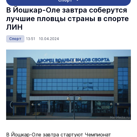
В Йошкар-Оле завтра соберутся
лучшие пловцы страны в спорте
ЛИН
Спорт
13:51 10.04.2024
В Йошкар-Оле завтра стартуют Чемпионат