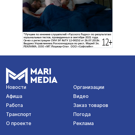
Новости
Организации
Афиша
Видео
Работа
Заказ товаров
Транспорт
Погода
О проекте
Реклама