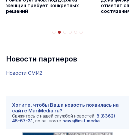
женщин требует конкретных
отметят спо
решений
состязаниям
Новости партнеров
Новости СМИ2
Хотите, чтобы Ваша новость появилась на
сайте MariMedia.ru?
Свяжитесь с нашей службой новостей
8 (8362)
45-67-31
, по эл. почте
news@m-t.media