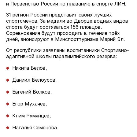
и Первенство России по плаванию в спорте ЛИН.
31 регион России представит своих лучших
спортсменов. За медали во Дворце водных видов
спорта будут состязаться 156 пловцов.
Соревнования будут проходить в течение трёх
дней, анонсируют в Минспорттуризма Марий Эл.
От республики заявлены воспитанники Спортивно-
адаптивной школы паралимпийского резерва:
Никита Белов,
Даниил Белоусов,
Евгений Волков,
Егор Мухачев,
Клим Румянцев,
Наталья Семенова.