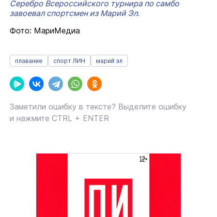
Серебро Всероссийского турнира по самбо
завоевал спортсмен из Марий Эл.
Фото: МариМедиа
плавание
спорт ЛИН
марий эл
Заметили ошибку в тексте? Выделите ошибку
и нажмите CTRL + ENTER