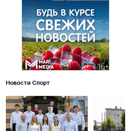
Новости Спорт