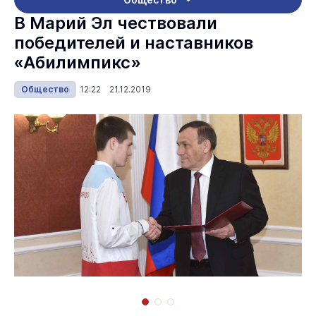
В Марий Эл чествовали
победителей и наставников
«Абилимпикс»
Общество
12:22 21.12.2019