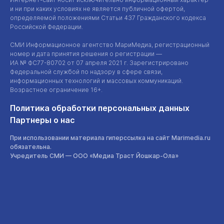
и ни при каких условиях не является публичной офертой,
определяемой положениями Статьи 437 Гражданского кодекса
Российской Федерации.
СМИ Информационное агентство МариМедиа, регистрационный
номер и дата принятия решения о регистрации —
ИА №
ФС77-80702
от 07 апреля 2021 г. Зарегистрировано
Федеральной службой по надзору в сфере связи,
информационных технологий и массовых коммуникаций.
Возрастное ограничение 16+.
Политика обработки персональных данных
Партнеры о нас
При использовании материала гиперссылка на сайт Marimedia.ru
обязательна.
Учредитель СМИ —
ООО «Медиа Траст Йошкар-Ола»