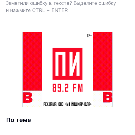
Заметили ошибку в тексте? Выделите ошибку
и нажмите CTRL + ENTER
По теме