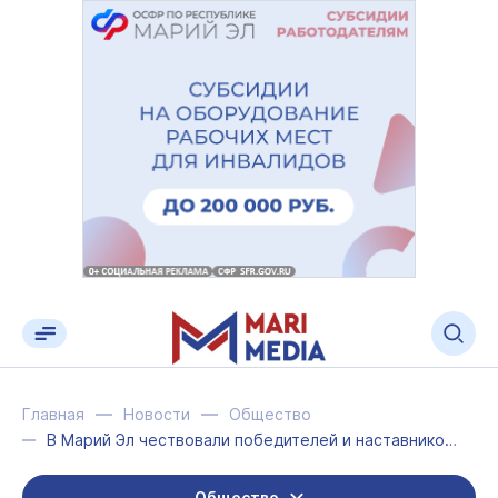
Главная
Новости
Общество
В Марий Эл чествовали победителей и наставников «Абилимпикс»
Общество