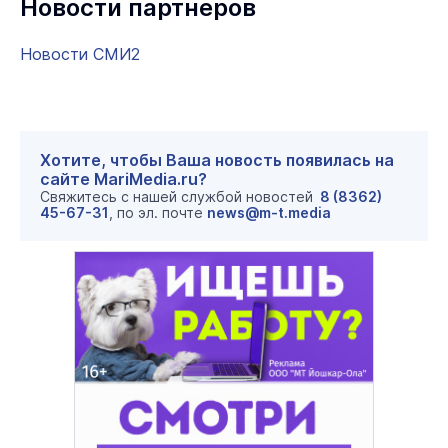
Новости партнеров
Новости СМИ2
Хотите, чтобы Ваша новость появилась на
сайте MariMedia.ru?
Свяжитесь с нашей службой новостей
8 (8362)
45-67-31
, по эл. почте
news@m-t.media