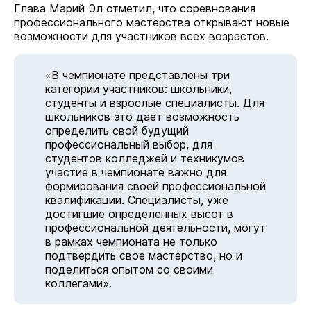
Глава Марий Эл отметил, что соревнования
профессионального мастерства открывают новые
возможности для участников всех возрастов.
«В чемпионате представлены три
категории участников: школьники,
студенты и взрослые специалисты. Для
школьников это дает возможность
определить свой будущий
профессиональный выбор, для
студентов колледжей и техникумов
участие в чемпионате важно для
формирования своей профессиональной
квалификации. Специалисты, уже
достигшие определенных высот в
профессиональной деятельности, могут
в рамках чемпионата не только
подтвердить свое мастерство, но и
поделиться опытом со своими
коллегами».