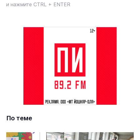
и нажмите CTRL + ENTER
По теме