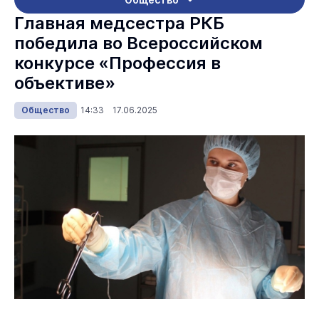
Главная медсестра РКБ
победила во Всероссийском
конкурсе «Профессия в
объективе»
Общество
14:33 17.06.2025