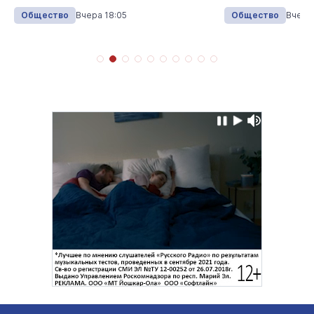
Общество
Вчера 18:05
Общество
Вчера 