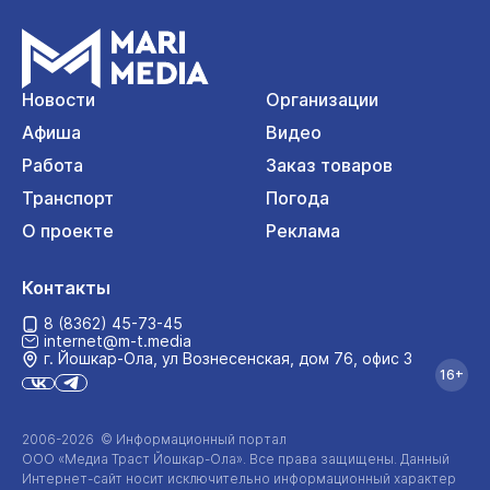
Новости
Организации
Афиша
Видео
Работа
Заказ товаров
Транспорт
Погода
О проекте
Реклама
Контакты
8 (8362) 45-73-45
internet@m-t.media
г. Йошкар‑Ола, ул Вознесенская, дом 76, офис 3
16+
2006-2026 © Информационный портал
ООО «Медиа Траст Йошкар-Ола»
. Все права защищены. Данный
Интернет-сайт
носит исключительно информационный характер