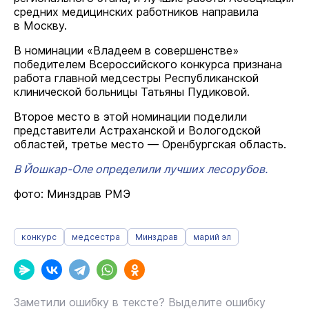
средних медицинских работников направила
в Москву.
В номинации «Владеем в совершенстве»
победителем Всероссийского конкурса признана
работа главной медсестры Республиканской
клинической больницы Татьяны Пудиковой.
Второе место в этой номинации поделили
представители Астраханской и Вологодской
областей, третье место — Оренбургская область.
В Йошкар-Оле определили лучших лесорубов.
фото: Минздрав РМЭ
конкурс
медсестра
Минздрав
марий эл
Заметили ошибку в тексте? Выделите ошибку