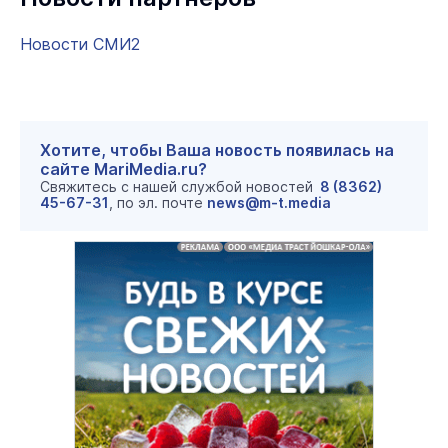
Новости СМИ2
Хотите, чтобы Ваша новость появилась на
сайте MariMedia.ru?
Свяжитесь с нашей службой новостей
8 (8362)
45-67-31
, по эл. почте
news@m-t.media