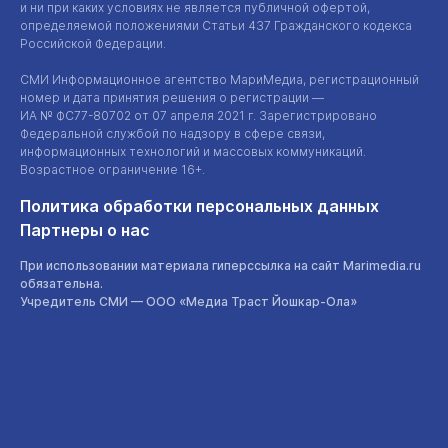
и ни при каких условиях не является публичной офертой,
определяемой положениями Статьи 437 Гражданского кодекса
Российской Федерации.
СМИ Информационное агентство МариМедиа, регистрационный
номер и дата принятия решения о регистрации —
ИА №
ФС77-80702
от 07 апреля 2021 г. Зарегистрировано
Федеральной службой по надзору в сфере связи,
информационных технологий и массовых коммуникаций.
Возрастное ограничение 16+.
Политика обработки персональных данных
Партнеры о нас
При использовании материала гиперссылка на сайт Marimedia.ru
обязательна.
Учредитель СМИ —
ООО «Медиа Траст Йошкар-Ола»