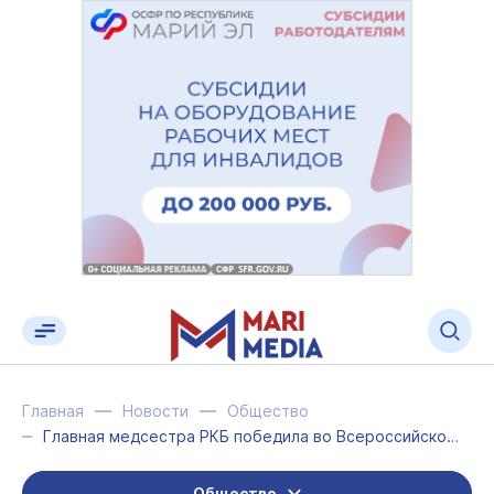
Главная
Новости
Общество
Главная медсестра РКБ победила во Всероссийском конкурсе «Профессия в объективе»
Общество