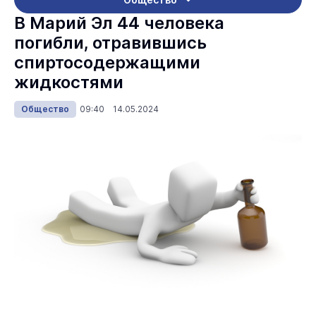
В Марий Эл 44 человека
погибли, отравившись
спиртосодержащими
жидкостями
Общество
09:40 14.05.2024