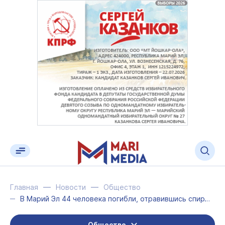
Главная
Новости
Общество
В Марий Эл 44 человека погибли, отравившись спиртосодержащими жидкостями
Общество