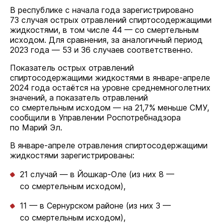
В республике с начала года зарегистрировано
73 случая острых отравлений спиртосодержащими
жидкостями, в том числе 44 — со смертельным
исходом. Для сравнения, за аналогичный период
2023 года — 53 и 36 случаев соответственно.
Показатель острых отравлений
спиртосодержащими жидкостями в январе-апреле
2024 года остаётся на уровне среднемноголетних
значений, а показатель отравлений
со смертельным исходом — на 21,7% меньше СМУ,
сообщили в Управлении Роспотребнадзора
по Марий Эл.
В январе-апреле отравления спиртосодержащими
жидкостями зарегистрированы:
21 случай — в Йошкар-Оле (из них 8 —
со смертельным исходом),
11 — в Сернурском районе (из них 3 —
со смертельным исходом),