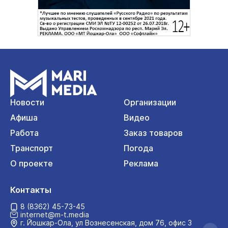
Новости
Организации
Афиша
Видео
Работа
Заказ товаров
Транспорт
Погода
О проекте
Реклама
Контакты
8 (8362) 45-73-45
internet@m-t.media
г. Йошкар‑Ола, ул Вознесенская, дом 76, офис 3