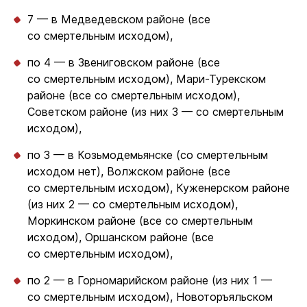
7 — в Медведевском районе (все
со смертельным исходом),
по 4 — в Звениговском районе (все
со смертельным исходом), Мари-Турекском
районе (все со смертельным исходом),
Советском районе (из них 3 — со смертельным
исходом),
по 3 — в Козьмодемьянске (со смертельным
исходом нет), Волжском районе (все
со смертельным исходом), Куженерском районе
(из них 2 — со смертельным исходом),
Моркинском районе (все со смертельным
исходом), Оршанском районе (все
со смертельным исходом),
по 2 — в Горномарийском районе (из них 1 —
со смертельным исходом), Новоторъяльском