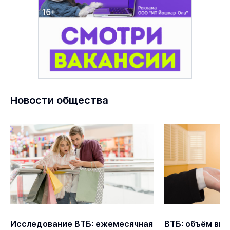
Новости общества
Исследование ВТБ: ежемесячная
ВТБ: объём выд