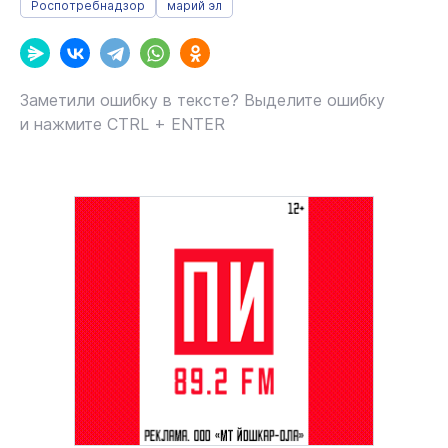
Роспотребнадзор
марий эл
Заметили ошибку в тексте? Выделите ошибку
и нажмите CTRL + ENTER