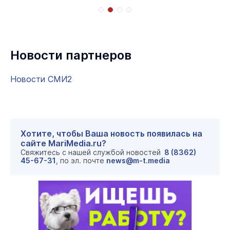
Новости партнеров
Новости СМИ2
Хотите, чтобы Ваша новость появилась на
сайте MariMedia.ru?
Свяжитесь с нашей службой новостей
8 (8362)
45-67-31
, по эл. почте
news@m-t.media