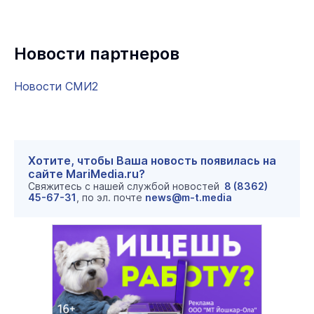
Новости партнеров
Новости СМИ2
Хотите, чтобы Ваша новость появилась на
сайте MariMedia.ru?
Свяжитесь с нашей службой новостей
8 (8362)
45-67-31
, по эл. почте
news@m-t.media