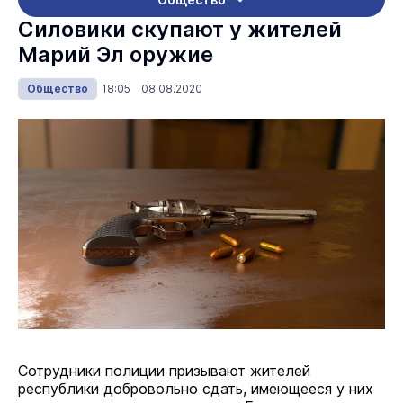
Силовики скупают у жителей
Марий Эл оружие
Общество
18:05 08.08.2020
Сотрудники полиции призывают жителей
республики добровольно сдать, имеющееся у них