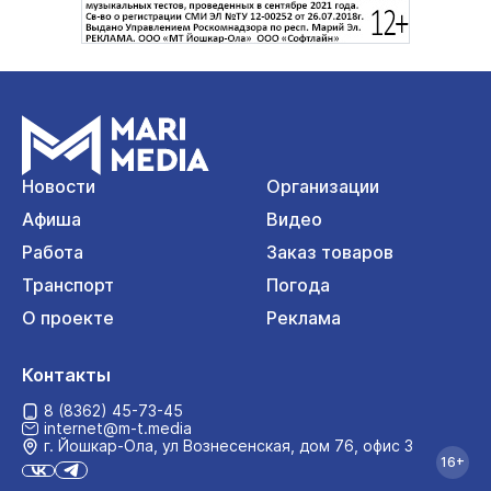
Новости
Организации
Афиша
Видео
Работа
Заказ товаров
Транспорт
Погода
О проекте
Реклама
Контакты
8 (8362) 45-73-45
internet@m-t.media
г. Йошкар‑Ола, ул Вознесенская, дом 76, офис 3
16+