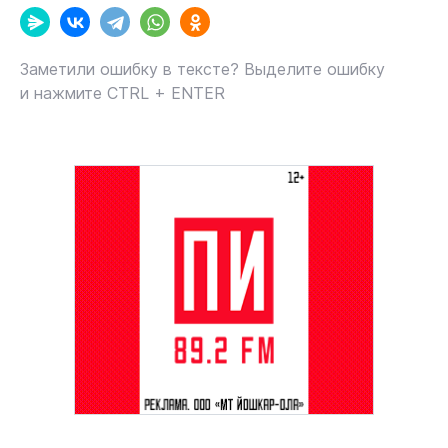
Заметили ошибку в тексте? Выделите ошибку
и нажмите CTRL + ENTER