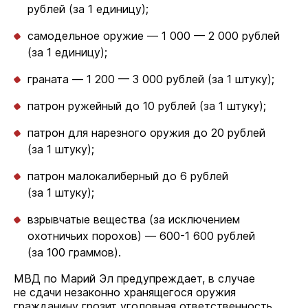
рублей (за 1 единицу);
самодельное оружие — 1 000 — 2 000 рублей
(за 1 единицу);
граната — 1 200 — 3 000 рублей (за 1 штуку);
патрон ружейный до 10 рублей (за 1 штуку);
патрон для нарезного оружия до 20 рублей
(за 1 штуку);
патрон малокалиберный до 6 рублей
(за 1 штуку);
взрывчатые вещества (за исключением
охотничьих порохов) — 600-1 600 рублей
(за 100 граммов).
МВД по Марий Эл предупреждает, в случае
не сдачи незаконно хранящегося оружия
гражданину грозит уголовная ответственность