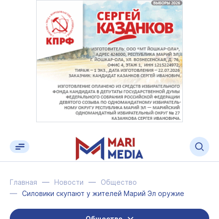
Главная
Новости
Общество
Силовики скупают у жителей Марий Эл оружие
Общество