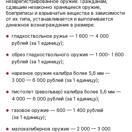
незарегистрированное оружие. Гражданам,
сдавшим незаконно хранящееся оружие,
боеприпасы и взрывчатые вещества в зависимости
от их типа, устанавливается и выплачивается
денежное вознаграждение в размере:
гладкоствольное ружье — 1 600 — 4 000
рублей (за 1 единицу);
обрез гладкоствольного оружия — 1 000- 1 600
рублей (за 1 единицу);
нарезное оружие калибра более 5,6 мм —
3 000 — 6 000 рублей (за 1 единицу);
пистолет (револьвер) калибра более 5,6 мм —
4 000 — 6 000 рублей (за 1 единицу);
газовое оружие — 600 — 1 400 рублей
(за 1 единицу);
малокалиберное оружие — 2 000 — 3 000