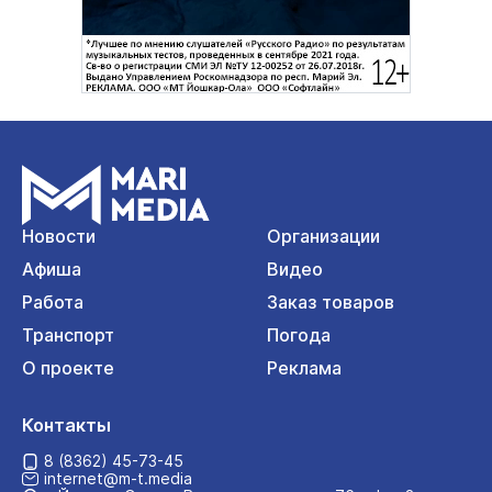
Новости
Организации
Афиша
Видео
Работа
Заказ товаров
Транспорт
Погода
О проекте
Реклама
Контакты
8 (8362) 45-73-45
internet@m-t.media