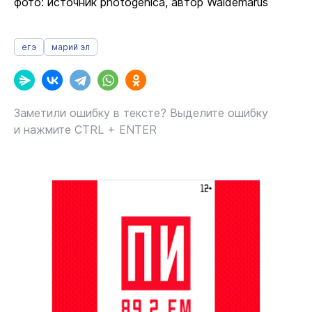
фото: источник photogenica, автор Waldemarus
егэ
марий эл
Заметили ошибку в тексте? Выделите ошибку
и нажмите CTRL + ENTER