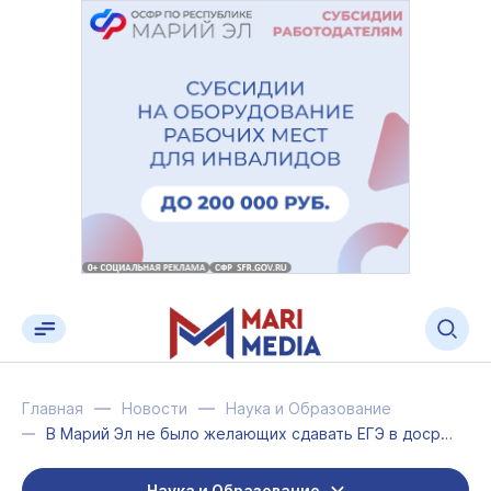
Главная
Новости
Наука и Образование
В Марий Эл не было желающих сдавать ЕГЭ в досрочный период
Наука и Образование