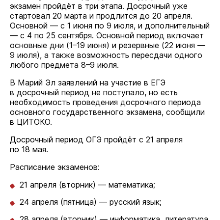
экзамен пройдёт в три этапа. Досрочный уже
стартовал 20 марта и продлится до 20 апреля.
Основной — с 1 июня по 9 июля, и дополнительный
— с 4 по 25 сентября. Основной период включает
основные дни (1–19 июня) и резервные (22 июня —
9 июля), а также возможность пересдачи одного
любого предмета 8–9 июля.
В Марий Эл заявлений на участие в ЕГЭ
в досрочный период не поступало, но есть
необходимость проведения досрочного периода
основного государственного экзамена, сообщили
в ЦИТОКО.
Досрочный период ОГЭ пройдёт с 21 апреля
по 18 мая.
Расписание экзаменов:
21 апреля (вторник) — математика;
24 апреля (пятница) — русский язык;
28 апреля (вторник) — информатика, литература,