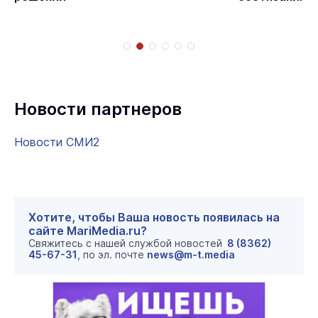
Новости партнеров
Новости СМИ2
Хотите, чтобы Ваша новость появилась на
сайте MariMedia.ru?
Свяжитесь с нашей службой новостей
8 (8362)
45-67-31
, по эл. почте
news@m-t.media