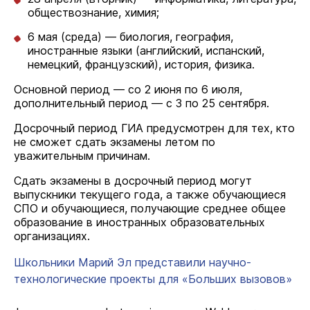
обществознание, химия;
6 мая (среда) — биология, география,
иностранные языки (английский, испанский,
немецкий, французский), история, физика.
Основной период — со 2 июня по 6 июля,
дополнительный период — с 3 по 25 сентября.
Досрочный период ГИА предусмотрен для тех, кто
не сможет сдать экзамены летом по
уважительным причинам.
Сдать экзамены в досрочный период могут
выпускники текущего года, а также обучающиеся
СПО и обучающиеся, получающие среднее общее
образование в иностранных образовательных
организациях.
Школьники Марий Эл представили научно-
технологические проекты для «Больших вызовов»