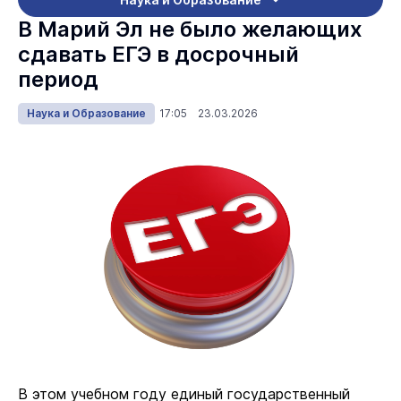
В Марий Эл не было желающих
сдавать ЕГЭ в досрочный
период
Наука и Образование
17:05 23.03.2026
В этом учебном году единый государственный