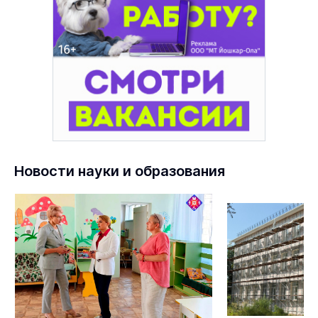
Новости науки и образования