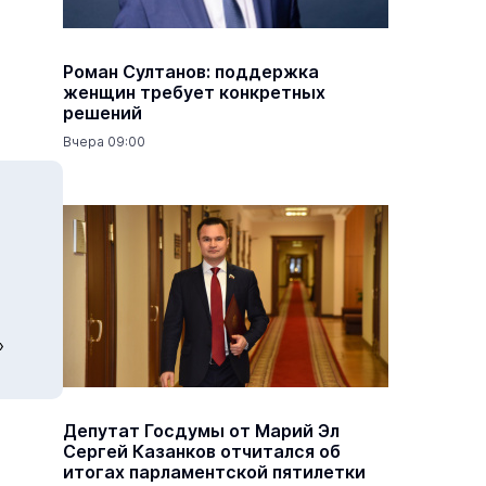
Роман Султанов: поддержка
женщин требует конкретных
решений
Вчера 09:00
»
Депутат Госдумы от Марий Эл
Сергей Казанков отчитался об
итогах парламентской пятилетки