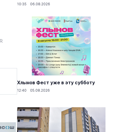
10:35 06.08.2026
ER
Хлынов Фест уже в эту субботу
12:40 05.08.2026