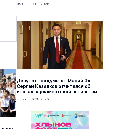
09:00 07.08.2026
Депутат Госдумы от Марий Эл
Сергей Казанков отчитался об
итогах парламентской пятилетки
10:35 06.08.2026
ервое