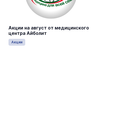
Акции на август от медицинского
центра Айболит
Акции