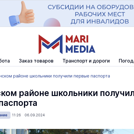
бота
Заказ товаров
Транспорт и дороги
Погод
нском районе школьники получили первые паспорта
ком районе школьники получи
паспорта
ание
11:26 06.09.2024