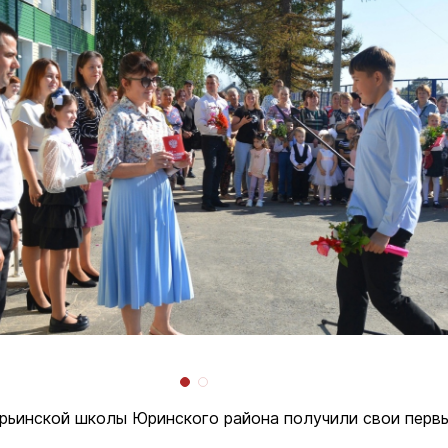
ьинской школы Юринского района получили свои перв