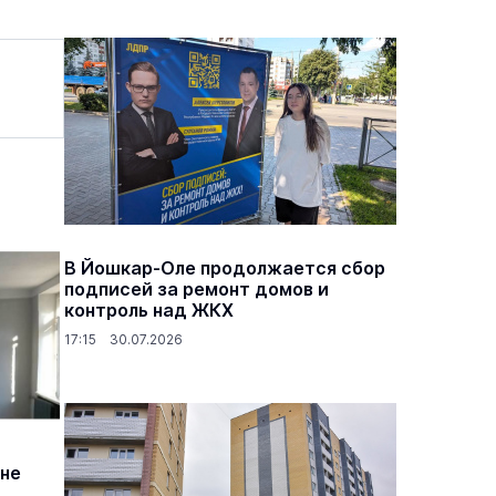
В Йошкар-Оле продолжается сбор
подписей за ремонт домов и
контроль над ЖКХ
17:15 30.07.2026
оне