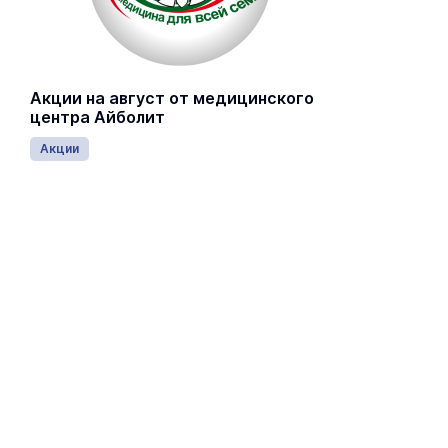
Акции на август от медицинского
центра Айболит
Акции