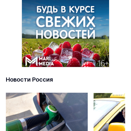
Новости Россия