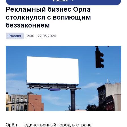
Рекламный бизнес Орла
столкнулся с вопиющим
беззаконием
Россия
12:00 22.05.2026
Орёл — единственный город в стране