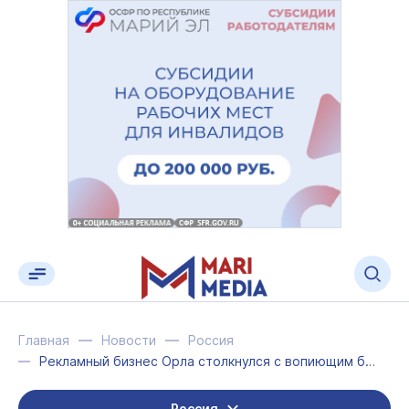
Главная
Новости
Россия
Рекламный бизнес Орла столкнулся с вопиющим беззаконием
Россия