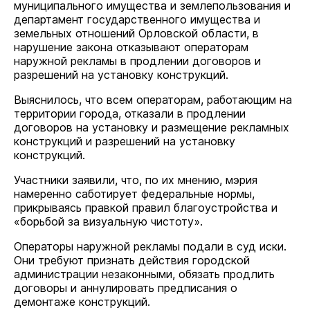
муниципального имущества и землепользования и
департамент государственного имущества и
земельных отношений Орловской области, в
нарушение закона отказывают операторам
наружной рекламы в продлении договоров и
разрешений на установку конструкций.
Выяснилось, что всем операторам, работающим на
территории города, отказали в продлении
договоров на установку и размещение рекламных
конструкций и разрешений на установку
конструкций.
Участники заявили, что, по их мнению, мэрия
намеренно саботирует федеральные нормы,
прикрываясь правкой правил благоустройства и
«борьбой за визуальную чистоту».
Операторы наружной рекламы подали в суд иски.
Они требуют признать действия городской
администрации незаконными, обязать продлить
договоры и аннулировать предписания о
демонтаже конструкций.