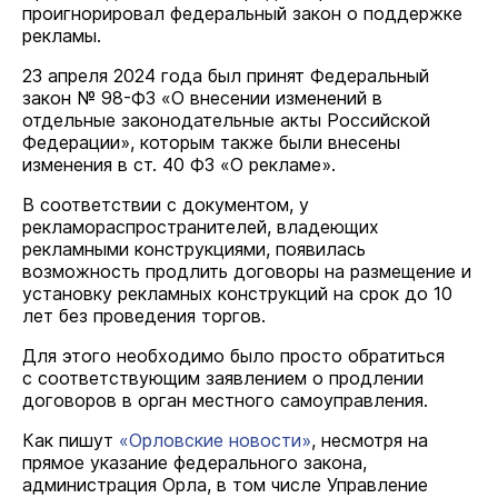
проигнорировал федеральный закон о поддержке
рекламы.
23 апреля 2024 года был принят Федеральный
закон № 98-ФЗ «О внесении изменений в
отдельные законодательные акты Российской
Федерации», которым также были внесены
изменения в ст. 40 ФЗ «О рекламе».
В соответствии с документом, у
рекламораспространителей, владеющих
рекламными конструкциями, появилась
возможность продлить договоры на размещение и
установку рекламных конструкций на срок до 10
лет без проведения торгов.
Для этого необходимо было просто обратиться
с соответствующим заявлением о продлении
договоров в орган местного самоуправления.
Как пишут
«Орловские новости»
, несмотря на
прямое указание федерального закона,
администрация Орла, в том числе Управление