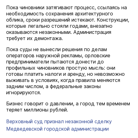
Пока чиновники затягивают процесс, ссылаясь на
необходимость сохранения архитектурного
облика, сроки разрешений истекают. Конструкции,
которые легально стояли годами, внезапно
оказываются незаконными. Администрация
требует их демонтажа.
Пока суды не вынесли решения по делам
операторов наружной рекламы, орловские
предприниматели пытаются донести до
профильных чиновников простую мысль: они
готовы платить налоги и аренду, но невозможно
выживать в условиях, когда правила меняются
задним числом, а федеральные законы
игнорируются.
Бизнес говорит о давлении, а город тем временем
теряет миллионы рублей.
Верховный суд признал незаконной сделку
Медведевской городской администрации