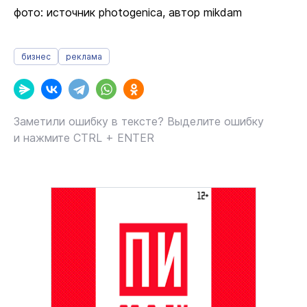
фото: источник photogenica, автор mikdam
бизнес
реклама
Заметили ошибку в тексте? Выделите ошибку
и нажмите CTRL + ENTER