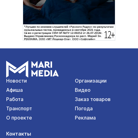
Новости
Организации
Афиша
Видео
Работа
Заказ товаров
Транспорт
Погода
О проекте
Реклама
Контакты