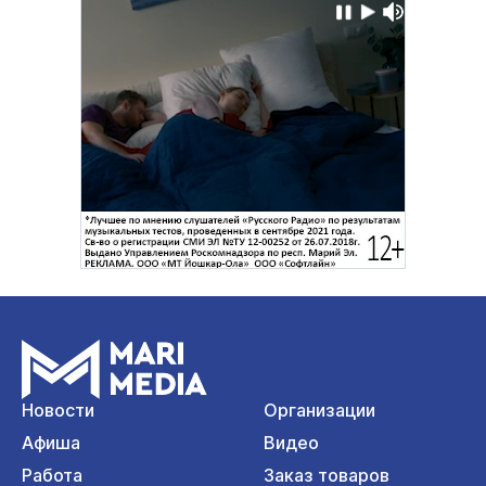
Новости
Организации
Афиша
Видео
Работа
Заказ товаров