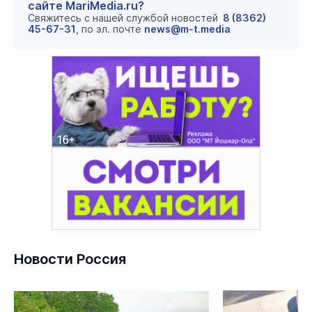
сайте MariMedia.ru?
Свяжитесь с нашей службой новостей
8 (8362)
45-67-31
, по эл. почте
news@m-t.media
Новости Россия