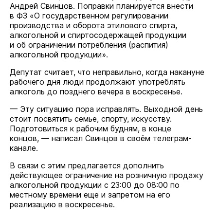
Андрей Свинцов. Поправки планируется внести
в ФЗ «О государственном регулировании
производства и оборота этилового спирта,
алкогольной и спиртосодержащей продукции
и об ограничении потребления (распития)
алкогольной продукции».
Депутат считает, что неправильно, когда накануне
рабочего дня люди продолжают употреблять
алкоголь до позднего вечера в воскресенье.
— Эту ситуацию пора исправлять. Выходной день
стоит посвятить семье, спорту, искусству.
Подготовиться к рабочим будням, в конце
концов, — написал Свинцов в своём телеграм-
канале.
В связи с этим предлагается дополнить
действующее ограничение на розничную продажу
алкогольной продукции с 23:00 до 08:00 по
местному времени еще и запретом на его
реализацию в воскресенье.