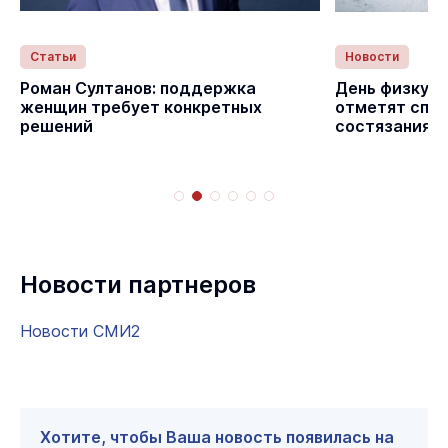
Статьи
Новости
с
Роман Султанов: поддержка
День физкуль
женщин требует конкретных
отметят спо
решений
состязаниям
Новости партнеров
Новости СМИ2
Хотите, чтобы Ваша новость появилась на