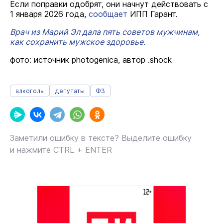
Если поправки одобрят, они начнут действовать с
1 января 2026 года,
сообщает
ИПП Гарант.
Врач из Марий Эл дала пять советов мужчинам,
как сохранить мужское здоровье.
фото: источник photogenica, автор .shock
алкоголь
депутаты
ФЗ
Заметили ошибку в тексте? Выделите ошибку
и нажмите CTRL + ENTER