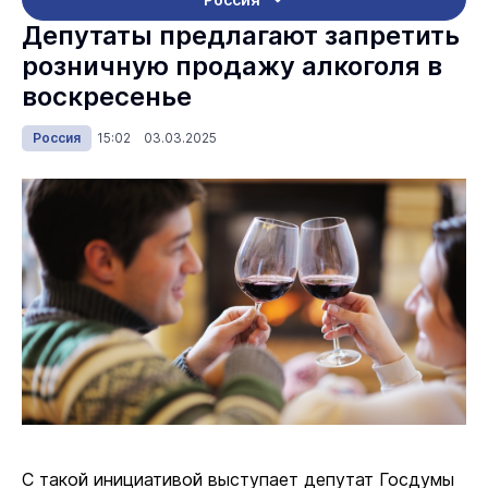
Депутаты предлагают запретить
розничную продажу алкоголя в
воскресенье
Россия
15:02 03.03.2025
С такой инициативой выступает депутат Госдумы