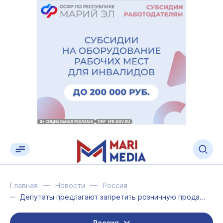
Главная
Новости
Россия
Депутаты предлагают запретить розничную продажу алкоголя в воскресенье
Россия