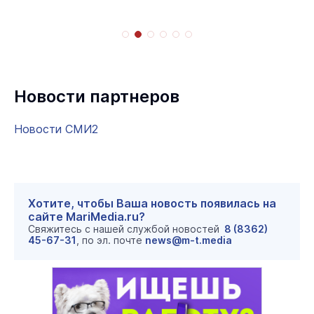
Новости партнеров
Новости СМИ2
Хотите, чтобы Ваша новость появилась на
сайте MariMedia.ru?
Свяжитесь с нашей службой новостей
8 (8362)
45-67-31
, по эл. почте
news@m-t.media