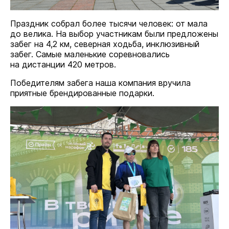
Праздник собрал более тысячи человек: от мала
до велика. На выбор участникам были предложены
забег на 4,2 км, северная ходьба, инклюзивный
забег. Самые маленькие соревновались
на дистанции 420 метров.
Победителям забега наша компания вручила
приятные брендированные подарки.