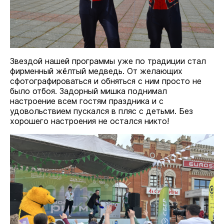
Звездой нашей программы уже по традиции стал
фирменный жёлтый медведь. От желающих
сфотографироваться и обняться с ним просто не
было отбоя. Задорный мишка поднимал
настроение всем гостям праздника и с
удовольствием пускался в пляс с детьми. Без
хорошего настроения не остался никто!