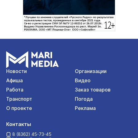
Новости
Организации
Афиша
Видео
Работа
Заказ товаров
Транспорт
Погода
О проекте
Реклама
Контакты
8 (8362) 45-73-45