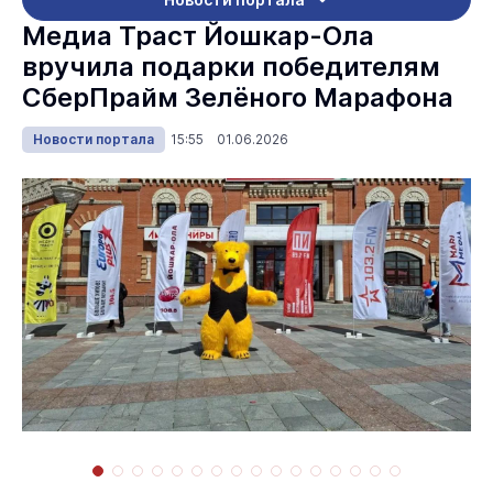
Медиа Траст Йошкар-Ола
вручила подарки победителям
СберПрайм Зелёного Марафона
Новости портала
15:55 01.06.2026