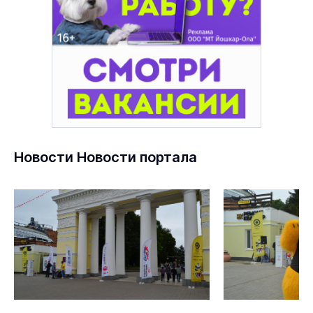
Новости Новости портала