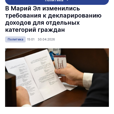
В Марий Эл изменились
требования к декларированию
доходов для отдельных
категорий граждан
Политика
15:01 30.04.2026