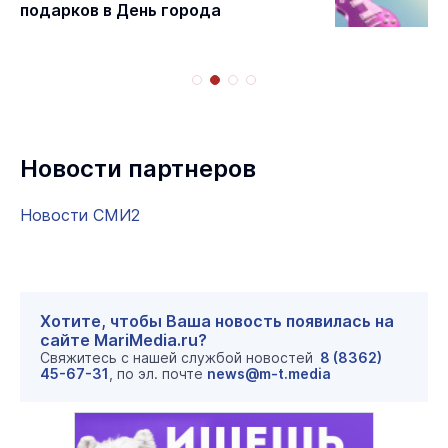
подарков в День города
Новости партнеров
Новости СМИ2
Хотите, чтобы Ваша новость появилась на
сайте MariMedia.ru?
Свяжитесь с нашей службой новостей
8 (8362)
45-67-31
, по эл. почте
news@m-t.media