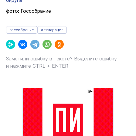
округа
фото: Госсобрание
госсобрание
декларация
Заметили ошибку в тексте? Выделите ошибку
и нажмите CTRL + ENTER