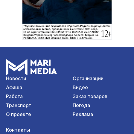
Новости
Организации
Афиша
Видео
Работа
Заказ товаров
Транспорт
Погода
О проекте
Реклама
Контакты