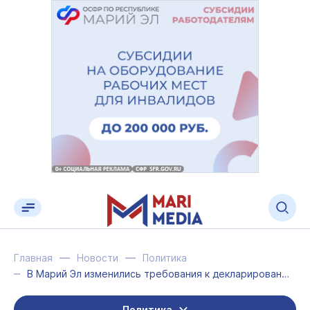
Главная
Новости
Политика
В Марий Эл изменились требования к декларированию доходов для отдельных категори...
Политика