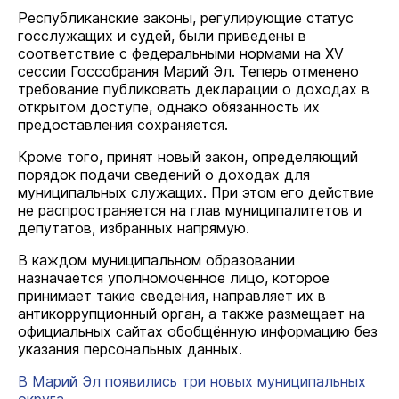
Республиканские законы, регулирующие статус
госслужащих и судей, были приведены в
соответствие с федеральными нормами на XV
сессии Госсобрания Марий Эл. Теперь отменено
требование публиковать декларации о доходах в
открытом доступе, однако обязанность их
предоставления сохраняется.
Кроме того, принят новый закон, определяющий
порядок подачи сведений о доходах для
муниципальных служащих. При этом его действие
не распространяется на глав муниципалитетов и
депутатов, избранных напрямую.
В каждом муниципальном образовании
назначается уполномоченное лицо, которое
принимает такие сведения, направляет их в
антикоррупционный орган, а также размещает на
официальных сайтах обобщённую информацию без
указания персональных данных.
В Марий Эл появились три новых муниципальных