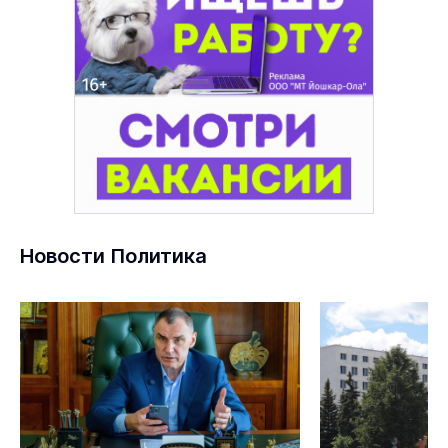
Новости Политика