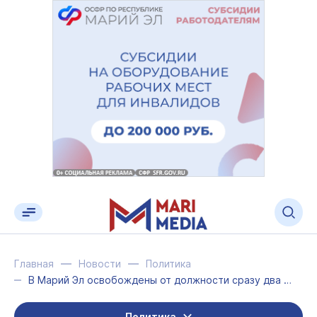
Главная
Новости
Политика
В Марий Эл освобождены от должности сразу два высокопоставленных чиновника
Политика