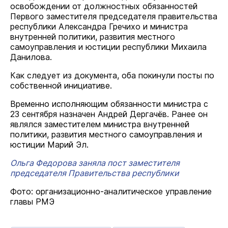
освобождении от должностных обязанностей
Первого заместителя председателя правительства
республики Александра Гречихо и министра
внутренней политики, развития местного
самоуправления и юстиции республики Михаила
Данилова.
Как следует из документа, оба покинули посты по
собственной инициативе.
Временно исполняющим обязанности министра с
23 сентября назначен Андрей Дергачёв. Ранее он
являлся заместителем министра внутренней
политики, развития местного самоуправления и
юстиции Марий Эл.
Ольга Федорова заняла пост заместителя
председателя Правительства республики
Фото: организационно-аналитическое управление
главы РМЭ