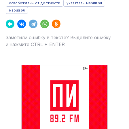
освобождены от должности
указ главы марий эл
марий эл
Заметили ошибку в тексте? Выделите ошибку
и нажмите CTRL + ENTER