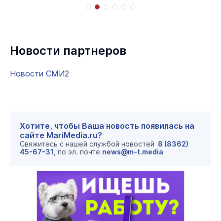
Новости партнеров
Новости СМИ2
Хотите, чтобы Ваша новость появилась на
сайте MariMedia.ru?
Свяжитесь с нашей службой новостей
8 (8362)
45-67-31
, по эл. почте
news@m-t.media