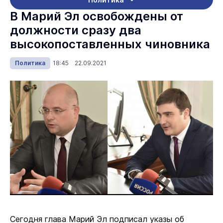
В Марий Эл освобождены от
должности сразу два
высокопоставленных чиновника
Политика
18:45 22.09.2021
Сегодня глава Марий Эл подписал указы об