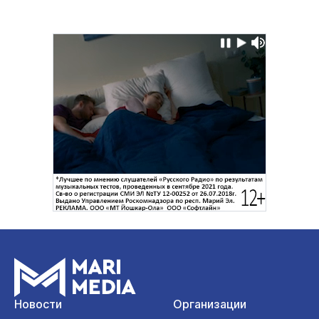
Новости
Организации