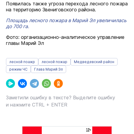
Появилась также угроза перехода лесного пожара
на территорию Звениговского района.
Площадь лесного пожара в Марий Эл увеличилась
до 700 га.
Фото: организационно-аналитическое управление
главы Марий Эл
лесной поажр
лесной пожар
Медведевский район
режим ЧС
Глава Марий Эл
Заметили ошибку в тексте? Выделите ошибку
и нажмите CTRL + ENTER