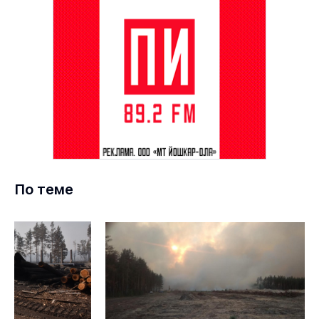
По теме