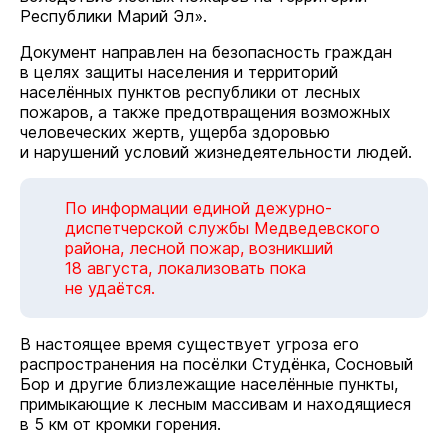
Республики Марий Эл».
Документ направлен на безопасность граждан
в целях защиты населения и территорий
населённых пунктов республики от лесных
пожаров, а также предотвращения возможных
человеческих жертв, ущерба здоровью
и нарушений условий жизнедеятельности людей.
По информации единой дежурно-
диспетчерской службы Медведевского
района, лесной пожар, возникший
18 августа, локализовать пока
не удаётся.
В настоящее время существует угроза его
распространения на посёлки Студёнка, Сосновый
Бор и другие близлежащие населённые пункты,
примыкающие к лесным массивам и находящиеся
в 5 км от кромки горения.