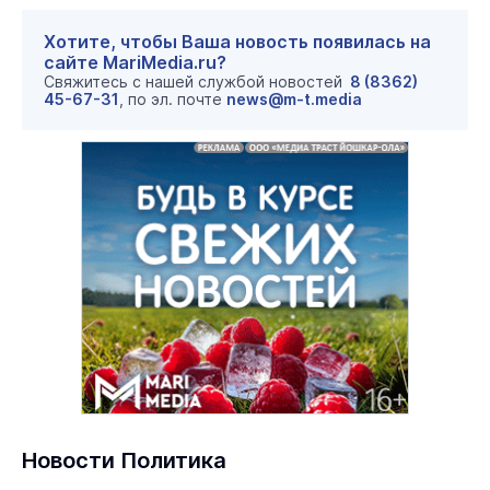
Хотите, чтобы Ваша новость появилась на
сайте MariMedia.ru?
Свяжитесь с нашей службой новостей
8 (8362)
45-67-31
, по эл. почте
news@m-t.media
Новости Политика