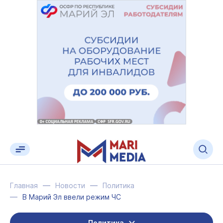
Главная
Новости
Политика
В Марий Эл ввели режим ЧС
Политика