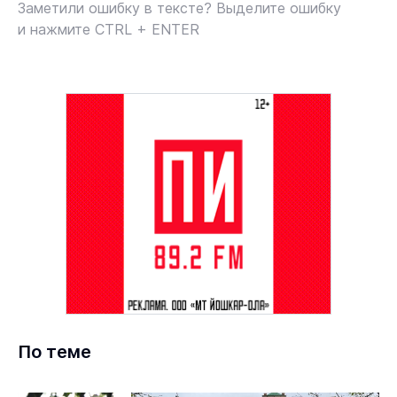
Заметили ошибку в тексте? Выделите ошибку
и нажмите CTRL + ENTER
По теме