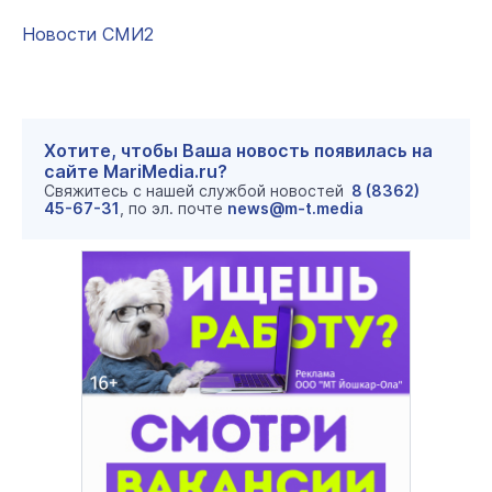
Новости СМИ2
Хотите, чтобы Ваша новость появилась на
сайте MariMedia.ru?
Свяжитесь с нашей службой новостей
8 (8362)
45-67-31
, по эл. почте
news@m-t.media