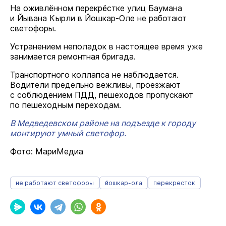
На оживлённом перекрёстке улиц Баумана
и Йывана Кырли в Йошкар-Оле не работают
светофоры.
Устранением неполадок в настоящее время уже
занимается ремонтная бригада.
Транспортного коллапса не наблюдается.
Водители предельно вежливы, проезжают
с соблюдением ПДД, пешеходов пропускают
по пешеходным переходам.
В Медведевском районе на подъезде к городу
монтируют умный светофор.
Фото: МариМедиа
не работают светофоры
йошкар-ола
перекресток