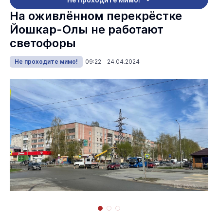
На оживлённом перекрёстке
Йошкар-Олы не работают
светофоры
Не проходите мимо!
09:22 24.04.2024