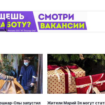
ошкар-Олы запустил
Жители Марий Эл могут стат