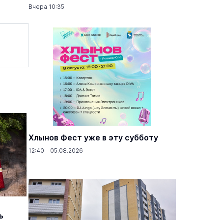
Вчера 10:35
Хлынов Фест уже в эту субботу
12:40 05.08.2026
ь