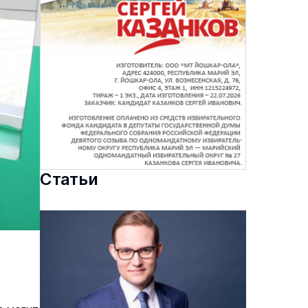
Статьи