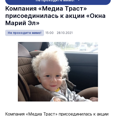
Компания «Медиа Траст»
присоединилась к акции «Окна
Марий Эл»
Не проходите мимо!
15:00 28.10.2021
Компания «Медиа Траст» присоединилась к акции