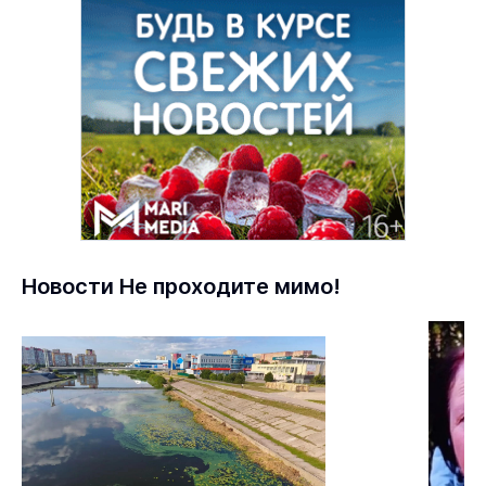
Новости Не проходите мимо!