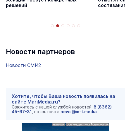
решений
состязаниям
Новости партнеров
Новости СМИ2
Хотите, чтобы Ваша новость появилась на
сайте MariMedia.ru?
Свяжитесь с нашей службой новостей
8 (8362)
45-67-31
, по эл. почте
news@m-t.media