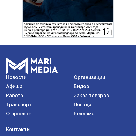
Новости
Организации
Афиша
Видео
Работа
Заказ товаров
Транспорт
Погода
О проекте
Реклама
Контакты