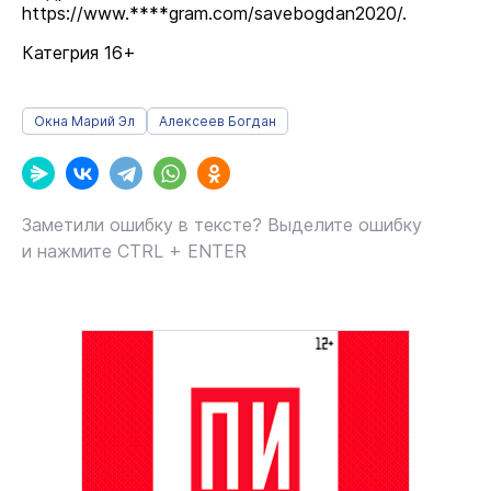
https://www.****gram.com/savebogdan2020/.
Категрия 16+
Окна Марий Эл
Алексеев Богдан
Заметили ошибку в тексте? Выделите ошибку
и нажмите CTRL + ENTER