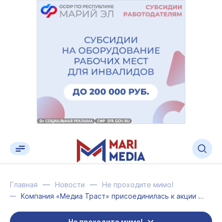
Главная
Новости
Не проходите мимо!
Компания «Медиа Траст» присоединилась к акции «Окна Марий Эл»
Не проходите мимо!