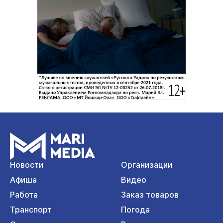
Новости
Организации
Афиша
Видео
Работа
Заказ товаров
Транспорт
Погода