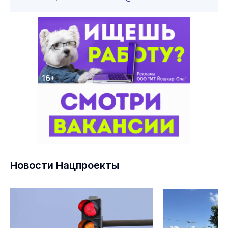
Новости Нацпроекты