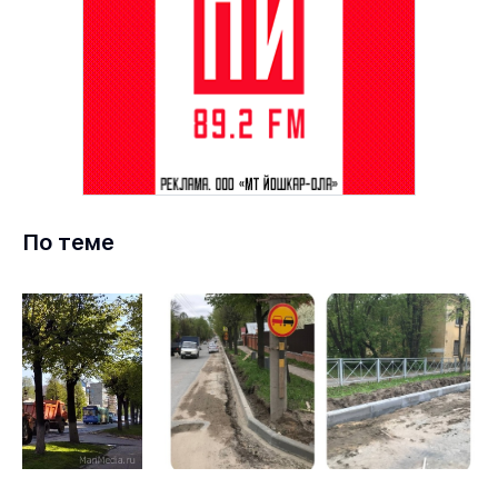
По теме