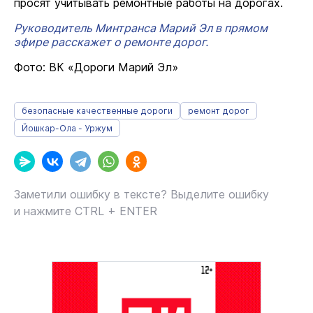
просят учитывать ремонтные работы на дорогах.
Руководитель Минтранса Марий Эл в прямом
эфире расскажет о ремонте дорог.
Фото: ВК «Дороги Марий Эл»
безопасные качественные дороги
ремонт дорог
Йошкар-Ола - Уржум
Заметили ошибку в тексте? Выделите ошибку
и нажмите CTRL + ENTER