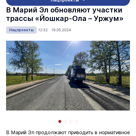
В Марий Эл обновляют участки
трассы «Йошкар-Ола – Уржум»
Нацпроекты
12:32 19.05.2024
В Марий Эл продолжают приводить в нормативное