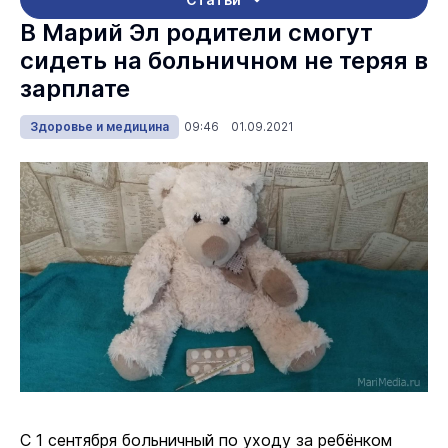
В Марий Эл родители смогут
сидеть на больничном не теряя в
зарплате
Здоровье и медицина
09:46 01.09.2021
С 1 сентября больничный по уходу за ребёнком