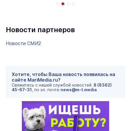
Новости партнеров
Новости СМИ2
Хотите, чтобы Ваша новость появилась на
сайте MariMedia.ru?
Свяжитесь с нашей службой новостей
8 (8362)
45-67-31
, по эл. почте
news@m-t.media