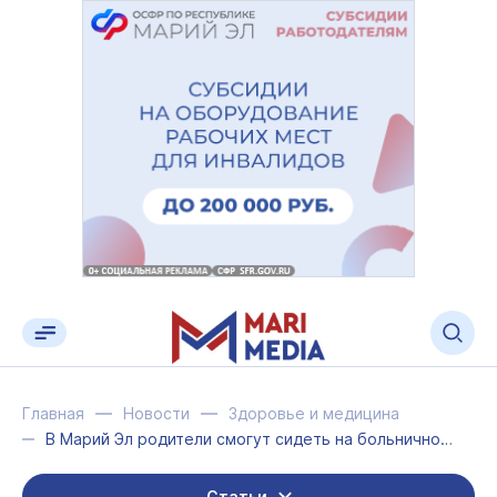
Главная
Новости
Здоровье и медицина
В Марий Эл родители смогут сидеть на больничном не теряя в зарплате
Статьи