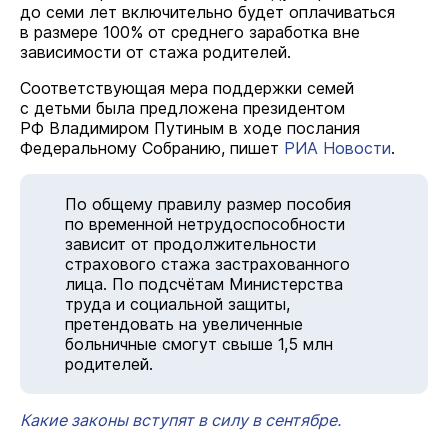
до семи лет включительно будет оплачиваться
в размере 100% от среднего заработка вне
зависимости от стажа родителей.
Соответствующая мера поддержки семей
с детьми была предложена президентом
РФ Владимиром Путиным в ходе послания
Федеральному Собранию, пишет
РИА Новости
.
По общему правилу размер пособия
по временной нетрудоспособности
зависит от продолжительности
страхового стажа застрахованного
лица. По подсчётам Министерства
труда и социaльной защиты,
претендовать на увеличенные
больничные смогут свыше 1,5 млн
родителей.
Какие законы вступят в силу в сентябре.