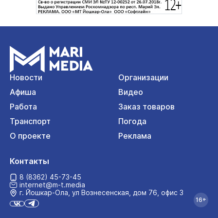
Новости
Организации
Афиша
Видео
Работа
Заказ товаров
Транспорт
Погода
О проекте
Реклама
Контакты
8 (8362) 45-73-45
internet@m-t.media
г. Йошкар‑Ола, ул Вознесенская, дом 76, офис 3
16+