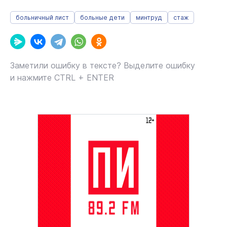
больничный лист
больные дети
минтруд
стаж
Заметили ошибку в тексте? Выделите ошибку
и нажмите CTRL + ENTER