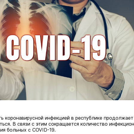
ь коронавирусной инфекцией в республике продолжает
ться. В связи с этим сокращается количество инфекцио
ния больных с COVID-19.