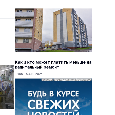
Как и кто может платить меньше на
капитальный ремонт
12:00 04.10.2025