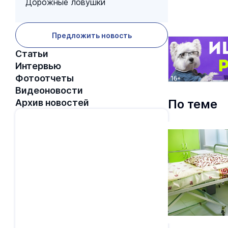
Дорожные ловушки
Предложить новость
Статьи
Интервью
Фотоотчеты
Видеоновости
По теме
Архив новостей