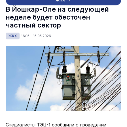
В Йошкар-Оле на следующей
неделе будет обесточен
частный сектор
ЖКХ
16:15 15.05.2026
Специалисты ТЭЦ-1 сообщили о проведении