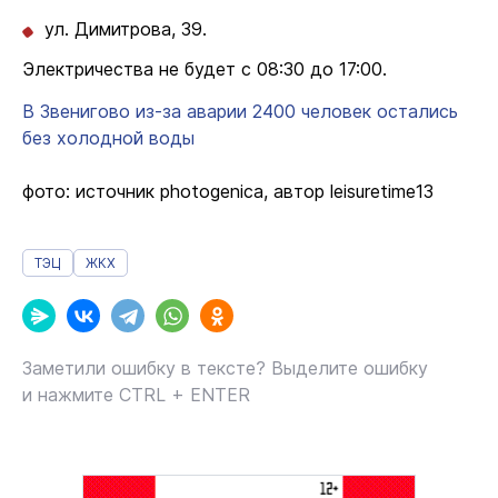
ул. Димитрова, 39.
Электричества не будет с 08:30 до 17:00.
В Звенигово из-за аварии 2400 человек остались
без холодной воды
фото: источник photogenica, автор leisuretime13
ТЭЦ
ЖКХ
Заметили ошибку в тексте? Выделите ошибку
и нажмите CTRL + ENTER