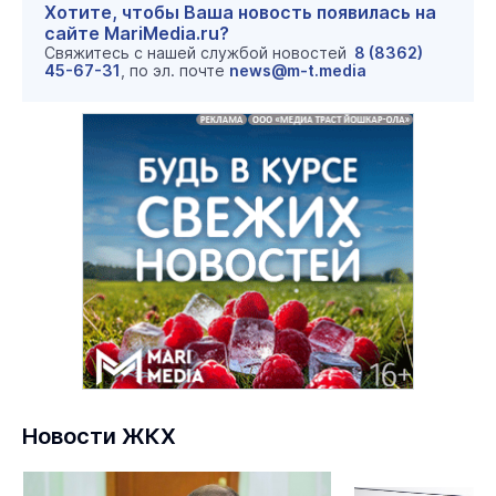
Хотите, чтобы Ваша новость появилась на
сайте MariMedia.ru?
Свяжитесь с нашей службой новостей
8 (8362)
45-67-31
, по эл. почте
news@m-t.media
Новости ЖКХ