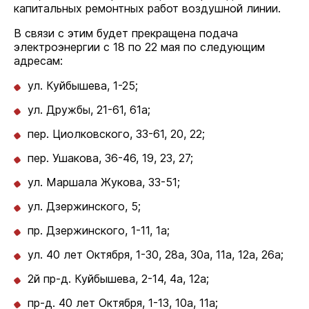
капитальных ремонтных работ воздушной линии.
В связи с этим будет прекращена подача
электроэнергии с 18 по 22 мая по следующим
адресам:
ул. Куйбышева, 1-25;
ул. Дружбы, 21-61, 61а;
пер. Циолковского, 33-61, 20, 22;
пер. Ушакова, 36-46, 19, 23, 27;
ул. Маршала Жукова, 33-51;
ул. Дзержинского, 5;
пр. Дзержинского, 1-11, 1а;
ул. 40 лет Октября, 1-30, 28а, 30а, 11а, 12а, 26а;
2й пр-д. Куйбышева, 2-14, 4а, 12а;
пр-д. 40 лет Октября, 1-13, 10а, 11а;