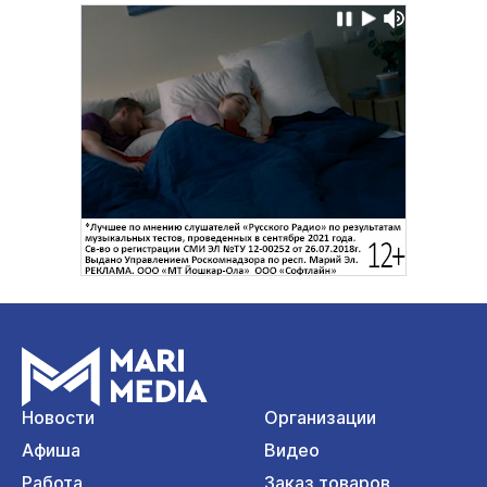
Новости
Организации
Афиша
Видео
Работа
Заказ товаров