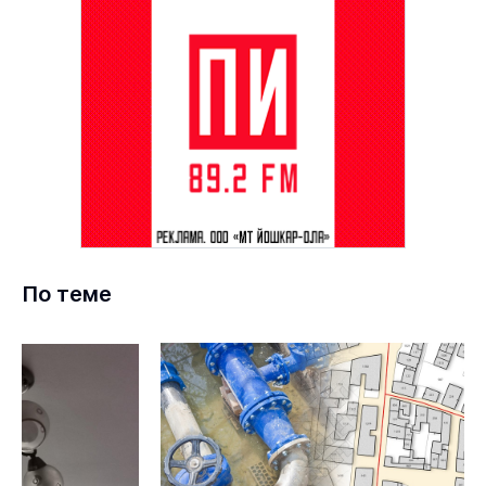
По теме