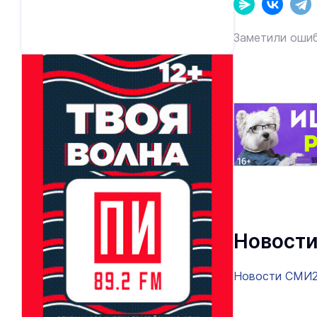
Заметили ошиб
Новости
Новости СМИ