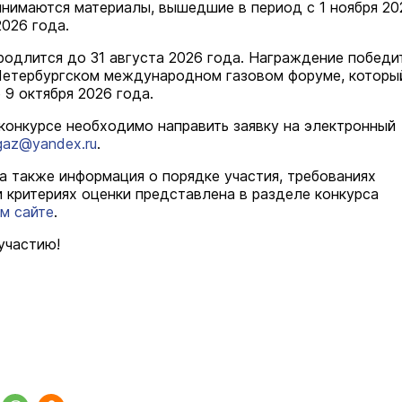
инимаются материалы, вышедшие в период с 1 ноября 20
2026 года.
родлится до 31 августа 2026 года. Награждение победи
Петербургском международном газовом форуме, которы
 9 октября 2026 года.
 конкурсе необходимо направить заявку на электронный
gaz@yandex.ru
.
 а также информация о порядке участия, требованиях
и критериях оценки представлена в разделе конкурса
м сайте
.
участию!