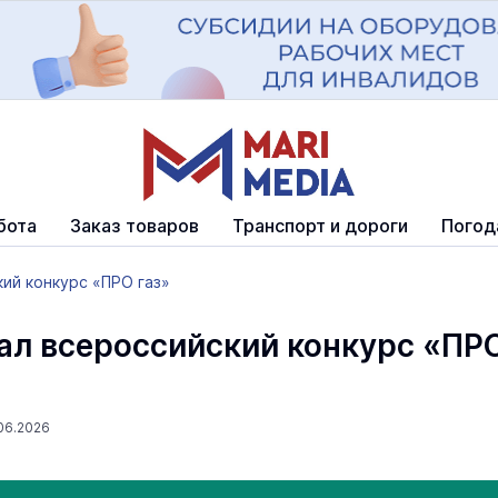
бота
Заказ товаров
Транспорт и дороги
Погод
ий конкурс «ПРО газ»
ал всероссийский конкурс «ПР
06.2026