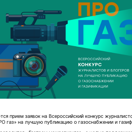
ется прием заявок на Всероссийский конкурс журналист
РО газ» на лучшую публикацию о газоснабжении и газиф