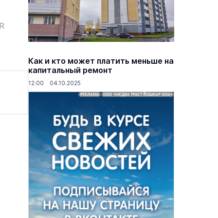
ER
Как и кто может платить меньше на
капитальный ремонт
12:00 04.10.2025