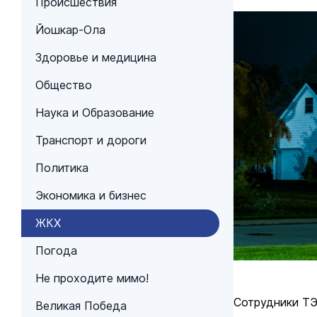
Происшествия
Йошкар-Ола
Здоровье и медицина
Общество
Наука и Образование
Транспорт и дороги
Политика
Экономика и бизнес
ЖКХ
Погода
Не проходите мимо!
Сотрудники ТЭ
Великая Победа