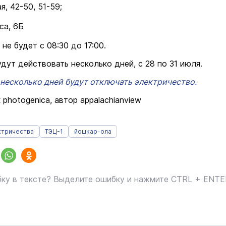
я, 42-50, 51-59;
са, 6Б
не будет с 08:30 до 17:00.
дут действовать несколько дней, с 28 по 31 июля.
несколько дней будут отключать электричество.
 photogenica, автор appalachianview
ктричества
ТЭЦ-1
йошкар-ола
ку в тексте? Выделите ошибку и нажмите CTRL + ENT