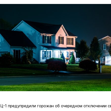
Ц-1 предупредили горожан об очередном отключении с