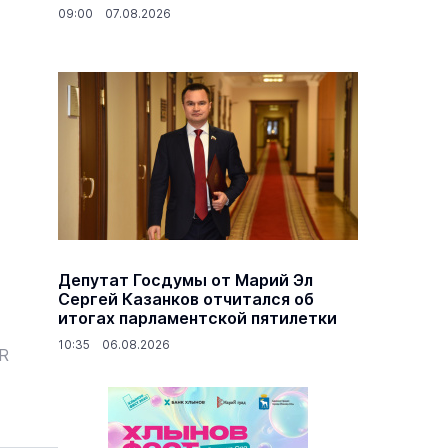
09:00 07.08.2026
Депутат Госдумы от Марий Эл
Сергей Казанков отчитался об
итогах парламентской пятилетки
10:35 06.08.2026
ER