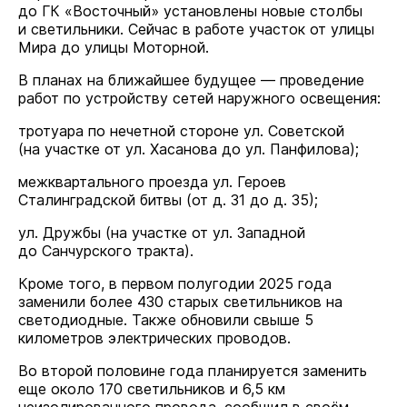
до ГК «Восточный» установлены новые столбы
и светильники. Сейчас в работе участок от улицы
Мира до улицы Моторной.
В планах на ближайшее будущее — проведение
работ по устройству сетей наружного освещения:
тротуара по нечетной стороне ул. Советской
(на участке от ул. Хасанова до ул. Панфилова);
межквартального проезда ул. Героев
Сталинградской битвы (от д. 31 до д. 35);
ул. Дружбы (на участке от ул. Западной
до Санчурского тракта).
Кроме того, в первом полугодии 2025 года
заменили более 430 старых светильников на
светодиодные. Также обновили свыше 5
километров электрических проводов.
Во второй половине года планируется заменить
еще около 170 светильников и 6,5 км