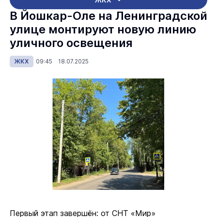
В Йошкар-Оле на Ленинградской
улице монтируют новую линию
уличного освещения
ЖКХ
09:45 18.07.2025
Первый этап завершён: от СНТ «Мир»