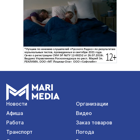
Новости
Организации
Афиша
Видео
Работа
Заказ товаров
Транспорт
Погода