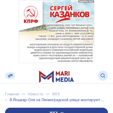
Главная
Новости
ЖКХ
В Йошкар-Оле на Ленинградской улице монтируют новую линию уличного освещения
ЖКХ