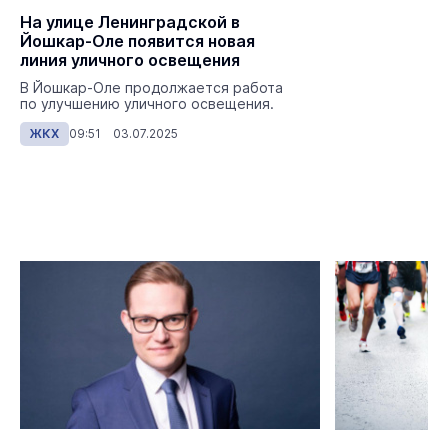
На улице Ленинградской в
Йошкар-Оле появится новая
линия уличного освещения
В Йошкар-Оле продолжается работа
по улучшению уличного освещения.
ЖКХ
09:51 03.07.2025