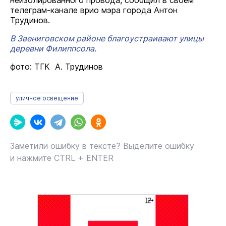
неизолированного провода, сообщил в своём
телеграм-канале врио мэра города Антон
Трудинов.
В Звениговском районе благоустраивают улицы
деревни Филиппсола.
фото: ТГК А. Трудинов
уличное освещение
Заметили ошибку в тексте? Выделите ошибку
и нажмите CTRL + ENTER