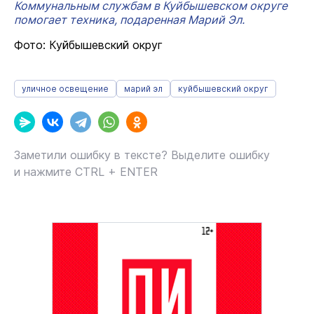
Коммунальным службам в Куйбышевском округе
помогает техника, подаренная Марий Эл.
Фото: Куйбышевский округ
уличное освещение
марий эл
куйбышевский округ
Заметили ошибку в тексте? Выделите ошибку
и нажмите CTRL + ENTER