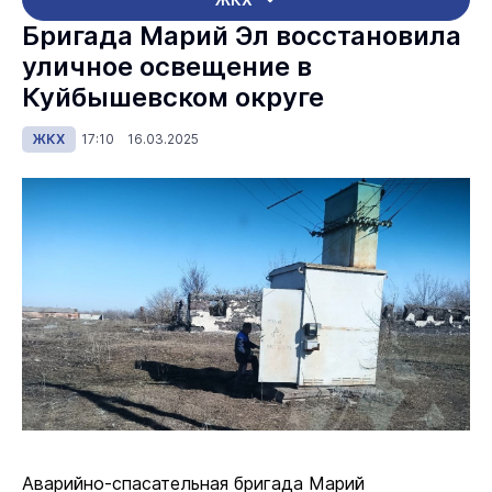
Бригада Марий Эл восстановила
уличное освещение в
Куйбышевском округе
ЖКХ
17:10 16.03.2025
Аварийно-спасательная бригада Марий