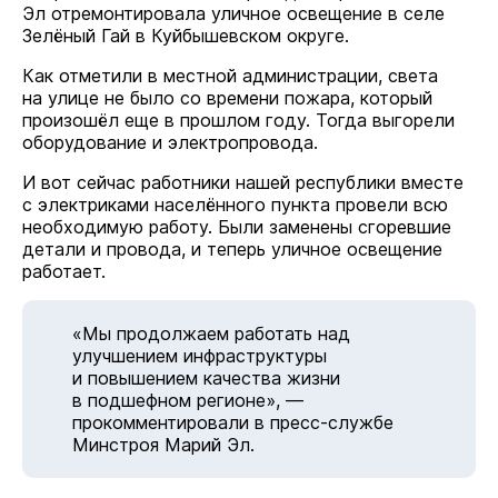
Эл отремонтировала уличное освещение в селе
Зелёный Гай в Куйбышевском округе.
Как отметили в местной администрации, света
на улице не было со времени пожара, который
произошёл еще в прошлом году. Тогда выгорели
оборудование и электропровода.
И вот сейчас работники нашей республики вместе
с электриками населённого пункта провели всю
необходимую работу. Были заменены сгоревшие
детали и провода, и теперь уличное освещение
работает.
«Мы продолжаем работать над
улучшением инфраструктуры
и повышением качества жизни
в подшефном регионе», —
прокомментировали в пресс-службе
Минстроя Марий Эл.