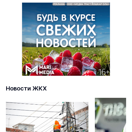
Новости ЖКХ