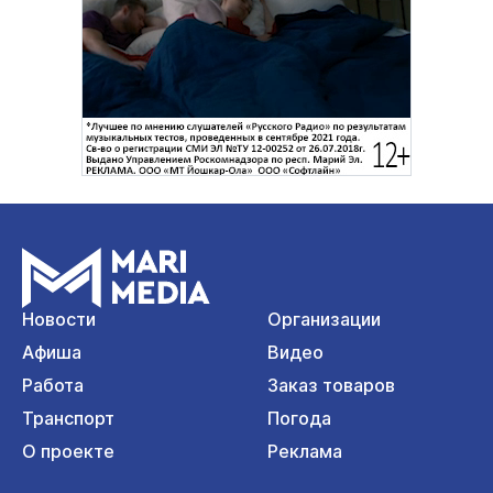
Новости
Организации
Афиша
Видео
Работа
Заказ товаров
Транспорт
Погода
О проекте
Реклама