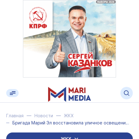
Главная
Новости
ЖКХ
Бригада Марий Эл восстановила уличное освещение в Куйбышевском округе
ЖКХ