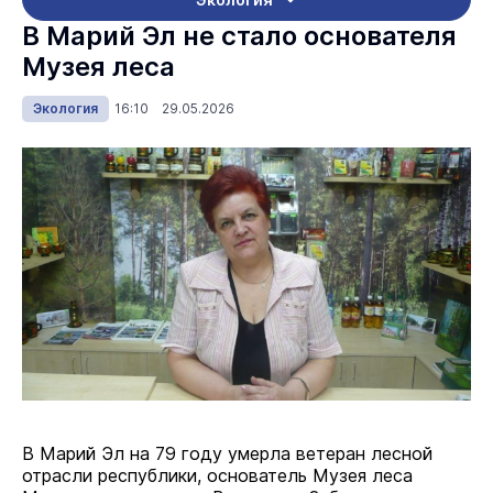
В Марий Эл не стало основателя
Музея леса
Экология
16:10 29.05.2026
В Марий Эл на 79 году умерла ветеран лесной
отрасли республики, основатель Музея леса