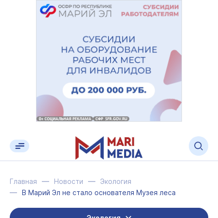
Главная
Новости
Экология
В Марий Эл не стало основателя Музея леса
Экология