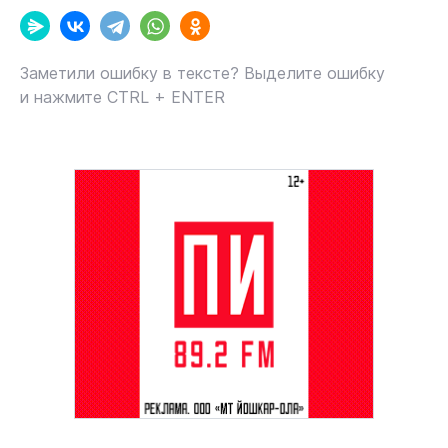
Заметили ошибку в тексте? Выделите ошибку
и нажмите CTRL + ENTER