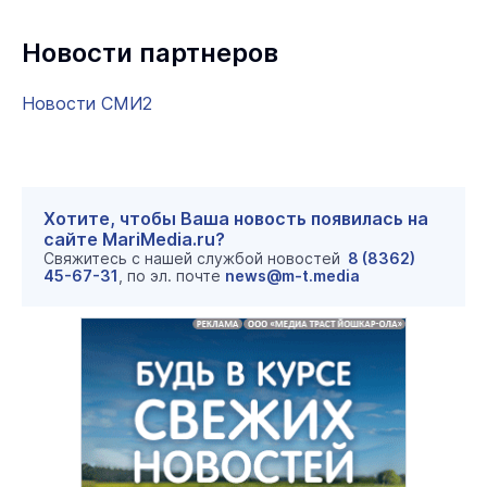
Новости партнеров
Новости СМИ2
Хотите, чтобы Ваша новость появилась на
сайте MariMedia.ru?
Свяжитесь с нашей службой новостей
8 (8362)
45-67-31
, по эл. почте
news@m-t.media