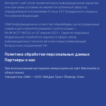
Интернет-сайт
носит исключительно информационный характер
и ни при каких условиях не является публичной офертой,
определяемой положениями Статьи 437 Гражданского кодекса
Российской Федерации.
СМИ Информационное агентство МариМедиа, регистрационный
номер и дата принятия решения о регистрации —
ИА №
ФС77-80702
от 07 апреля 2021 г. Зарегистрировано
Федеральной службой по надзору в сфере связи,
информационных технологий и массовых коммуникаций.
Возрастное ограничение 16+.
Политика обработки персональных данных
Партнеры о нас
При использовании материала гиперссылка на сайт Marimedia.ru
обязательна.
Учредитель СМИ —
ООО «Медиа Траст Йошкар-Ола»