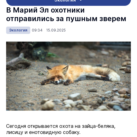
В Марий Эл охотники
отправились за пушным зверем
Экология
09:34 15.09.2025
Сегодня открывается охота на зайца-беляка,
лисицу и енотовидную собаку.