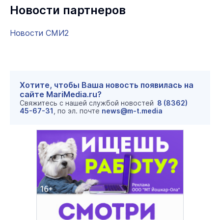
Новости партнеров
Новости СМИ2
Хотите, чтобы Ваша новость появилась на
сайте MariMedia.ru?
Свяжитесь с нашей службой новостей
8 (8362)
45-67-31
, по эл. почте
news@m-t.media