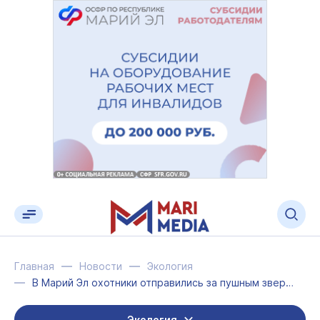
Главная
Новости
Экология
В Марий Эл охотники отправились за пушным зверем
Экология