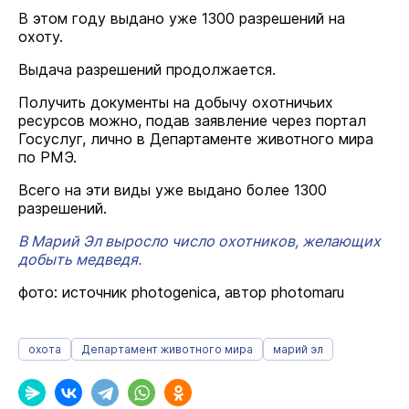
В этом году выдано уже 1300 разрешений на
охоту.
Выдача разрешений продолжается.
Получить документы на добычу охотничьих
ресурсов можно, подав заявление через портал
Госуслуг, лично в Департаменте животного мира
по РМЭ.
Всего на эти виды уже выдано более 1300
разрешений.
В Марий Эл выросло число охотников, желающих
добыть медведя.
фото: источник photogenica, автор photomaru
охота
Департамент животного мира
марий эл