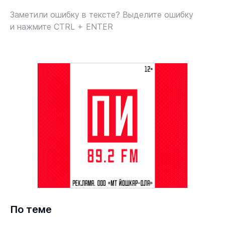
Заметили ошибку в тексте? Выделите ошибку
и нажмите CTRL + ENTER
По теме