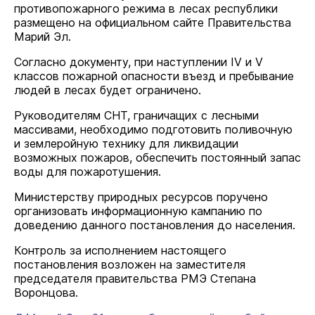
противопожарного режима в лесах республики
размещено на официальном сайте Правительства
Марий Эл.
Согласно документу, при наступлении IV и V
классов пожарной опасности въезд и пребывание
людей в лесах будет ограничено.
Руководителям СНТ, граничащих с лесными
массивами, необходимо подготовить поливочную
и землеройную технику для ликвидации
возможных пожаров, обеспечить постоянный запас
воды для пожаротушения.
Министерству природных ресурсов поручено
организовать информационную кампанию по
доведению данного постановления до населения.
Контроль за исполнением настоящего
постановления возложен на заместителя
председателя правительства РМЭ Степана
Воронцова.