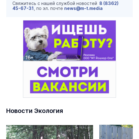
Свяжитесь с нашей службой новостей
8 (8362)
45-67-31
, по эл. почте
news@m-t.media
Новости Экология