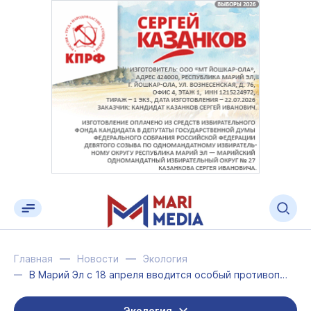
Главная
Новости
Экология
В Марий Эл с 18 апреля вводится особый противопожарный режим
Экология