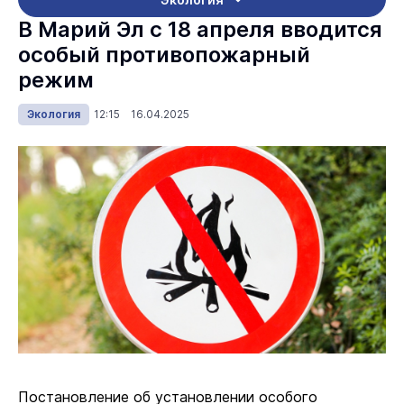
В Марий Эл с 18 апреля вводится
особый противопожарный
режим
Экология
12:15 16.04.2025
Постановление об установлении особого