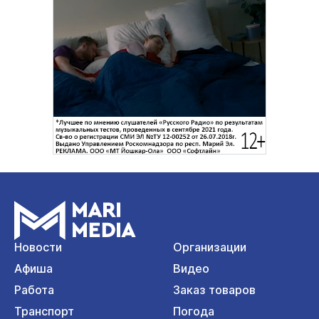
Новости
Организации
Афиша
Видео
Работа
Заказ товаров
Транспорт
Погода