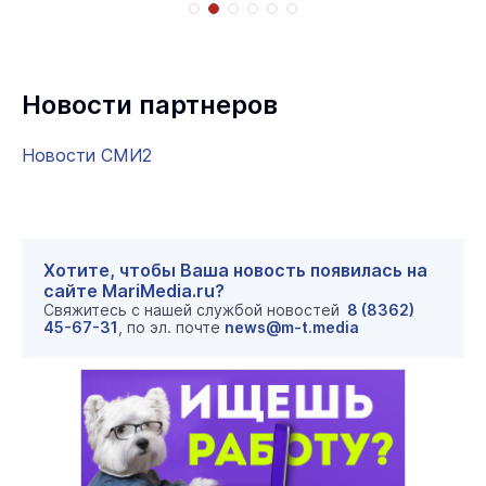
Новости партнеров
Новости СМИ2
Хотите, чтобы Ваша новость появилась на
сайте MariMedia.ru?
Свяжитесь с нашей службой новостей
8 (8362)
45-67-31
, по эл. почте
news@m-t.media