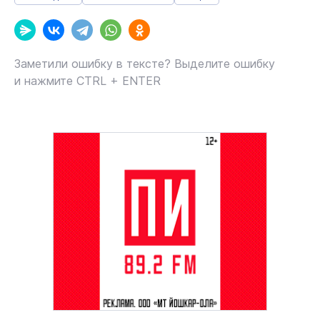
Заметили ошибку в тексте? Выделите ошибку
и нажмите CTRL + ENTER