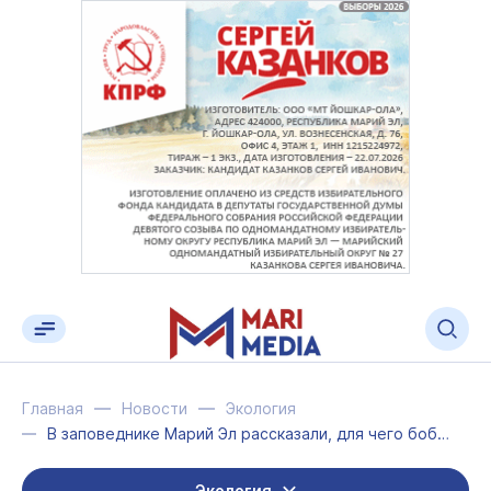
Главная
Новости
Экология
В заповеднике Марий Эл рассказали, для чего бобру хвост
Экология