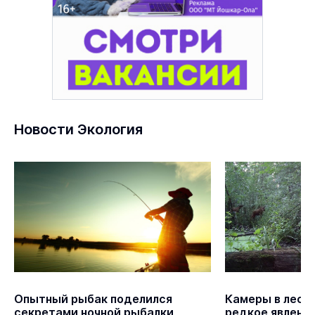
Новости Экология
Опытный рыбак поделился
Камеры в лесу
секретами ночной рыбалки
редкое явление