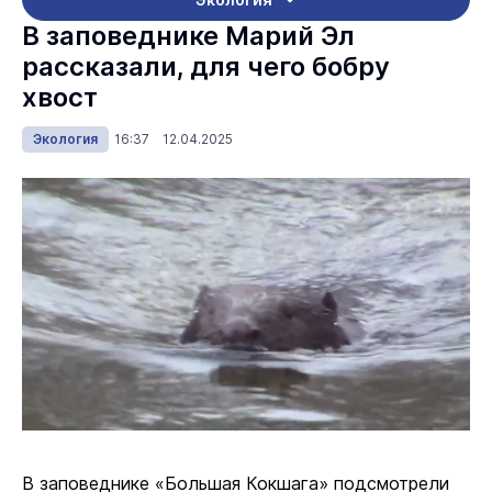
В заповеднике Марий Эл
рассказали, для чего бобру
хвост
Экология
16:37 12.04.2025
В заповеднике «Большая Кокшага» подсмотрели