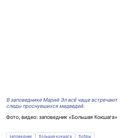
В заповеднике Марий Эл всё чаще встречают
следы проснувшихся медведей.
Фото, видео: заповедник «Большая Кокшага»
заповедник
большая кокшага
бобры