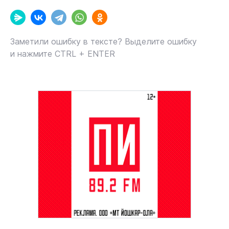
Заметили ошибку в тексте? Выделите ошибку
и нажмите CTRL + ENTER