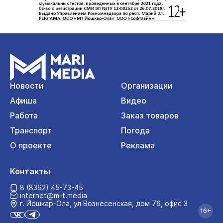
Новости
Организации
Афиша
Видео
Работа
Заказ товаров
Транспорт
Погода
О проекте
Реклама
Контакты
8 (8362) 45-73-45
internet@m-t.media
г. Йошкар‑Ола, ул Вознесенская, дом 76, офис 3
16+