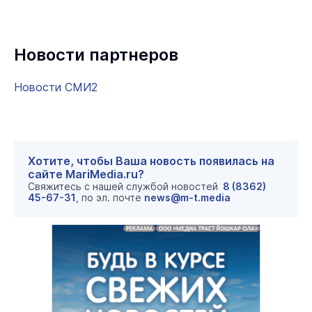
Новости партнеров
Новости СМИ2
Хотите, чтобы Ваша новость появилась на
сайте MariMedia.ru?
Свяжитесь с нашей службой новостей
8 (8362)
45-67-31
, по эл. почте
news@m-t.media