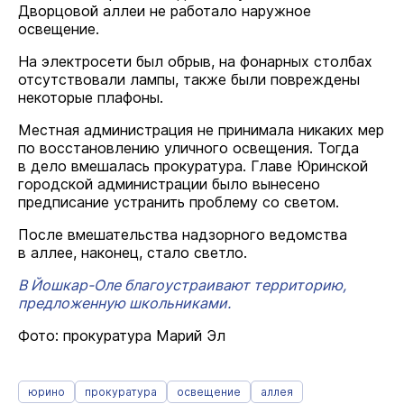
Дворцовой аллеи не работало наружное
освещение.
На электросети был обрыв, на фонарных столбах
отсутствовали лампы, также были повреждены
некоторые плафоны.
Местная администрация не принимала никаких мер
по восстановлению уличного освещения. Тогда
в дело вмешалась прокуратура. Главе Юринской
городской администрации было вынесено
предписание устранить проблему со светом.
После вмешательства надзорного ведомства
в аллее, наконец, стало светло.
В Йошкар-Оле благоустраивают территорию,
предложенную школьниками.
Фото: прокуратура Марий Эл
юрино
прокуратура
освещение
аллея