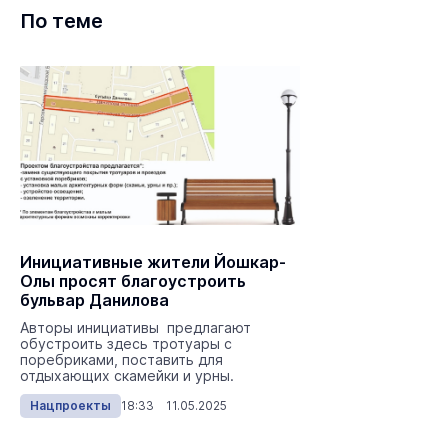
По теме
Инициативные жители Йошкар-
Олы просят благоустроить
бульвар Данилова
Авторы инициативы предлагают
обустроить здесь тротуары с
поребриками, поставить для
отдыхающих скамейки и урны.
Нацпроекты
18:33 11.05.2025