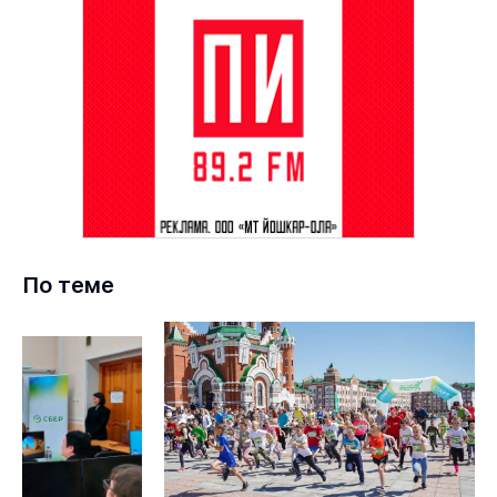
По теме