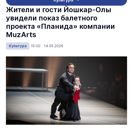
Жители и гости Йошкар-Олы
увидели показ балетного
проекта «Планида» компании
MuzArts
Культура
15:30 14.05.2026