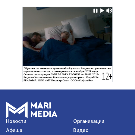
Новости
Организации
Афиша
Видео