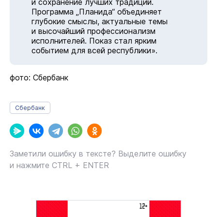
и сохранение лучших традиций.
Программа „Планида“ объединяет
глубокие смыслы, актуальные темы
и высочайший профессионализм
исполнителей. Показ стал ярким
событием для всей республики».
фото: Сбербанк
Сбербанк
Заметили ошибку в тексте? Выделите ошибку
и нажмите CTRL + ENTER