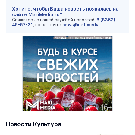
Хотите, чтобы Ваша новость появилась на
сайте MariMedia.ru?
Свяжитесь с нашей службой новостей
8 (8362)
45-67-31
, по эл. почте
news@m-t.media
Новости Культура