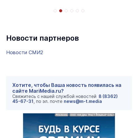
Новости партнеров
Новости СМИ2
Хотите, чтобы Ваша новость появилась на
сайте MariMedia.ru?
Свяжитесь с нашей службой новостей
8 (8362)
45-67-31
, по эл. почте
news@m-t.media