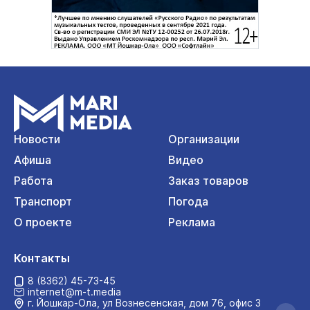
Новости
Организации
Афиша
Видео
Работа
Заказ товаров
Транспорт
Погода
О проекте
Реклама
Контакты
8 (8362) 45-73-45
internet@m-t.media
г. Йошкар‑Ола, ул Вознесенская, дом 76, офис 3