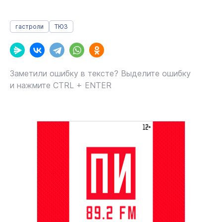
гастроли
ТЮЗ
Заметили ошибку в тексте? Выделите ошибку
и нажмите CTRL + ENTER