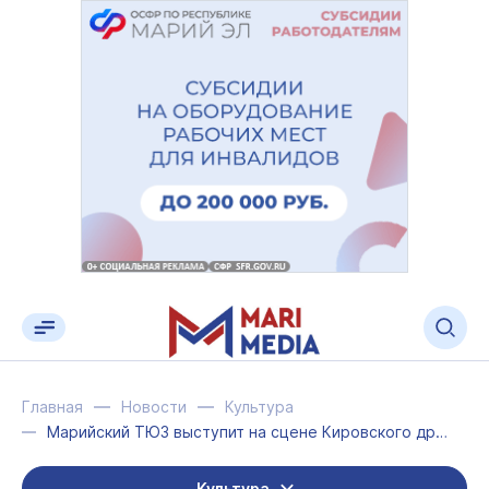
Главная
Новости
Культура
Марийский ТЮЗ выступит на сцене Кировского драмтеатра
Культура