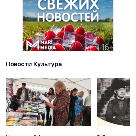
Новости Культура