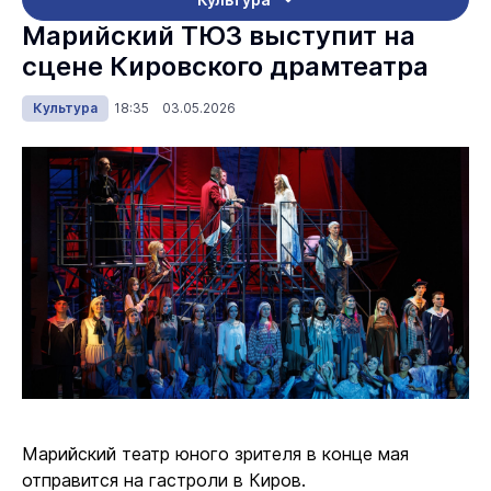
Марийский ТЮЗ выступит на
сцене Кировского драмтеатра
Культура
18:35 03.05.2026
Марийский театр юного зрителя в конце мая
отправится на гастроли в Киров.