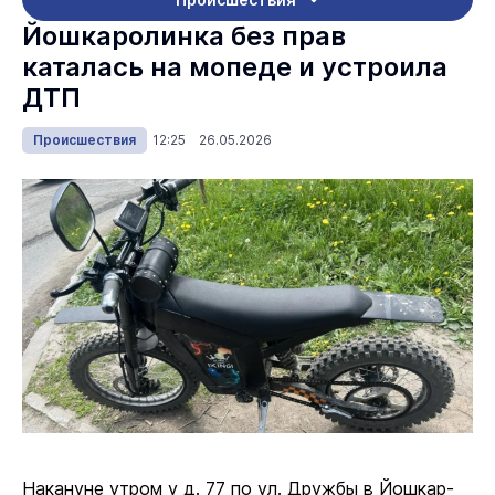
Йошкаролинка без прав
каталась на мопеде и устроила
ДТП
Происшествия
12:25 26.05.2026
Накануне утром у д. 77 по ул. Дружбы в Йошкар-