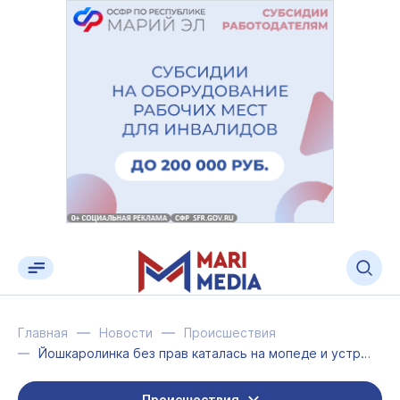
Главная
Новости
Происшествия
Йошкаролинка без прав каталась на мопеде и устроила ДТП
Происшествия