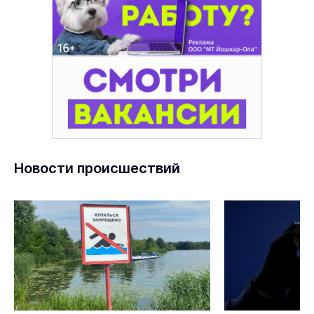
Новости происшествий