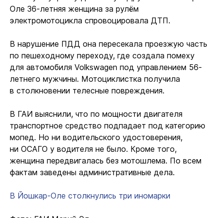
Оле 36-летняя женщина за рулём
электромотоцикла спровоцировала ДТП.
В нарушение ПДД она пересекала проезжую часть
по пешеходному переходу, где создала помеху
для автомобиля Volkswagen под управлением 56-
летнего мужчины. Мотоциклистка получила
в столкновении телесные повреждения.
В ГАИ выяснили, что по мощности двигателя
транспортное средство подпадает под категорию
мопед. Но ни водительского удостоверения,
ни ОСАГО у водителя не было. Кроме того,
женщина передвигалась без мотошлема. По всем
фактам заведены административные дела.
В Йошкар-Оле столкнулись три иномарки