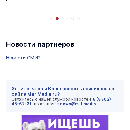
Новости партнеров
Новости СМИ2
Хотите, чтобы Ваша новость появилась на
сайте MariMedia.ru?
Свяжитесь с нашей службой новостей
8 (8362)
45-67-31
, по эл. почте
news@m-t.media