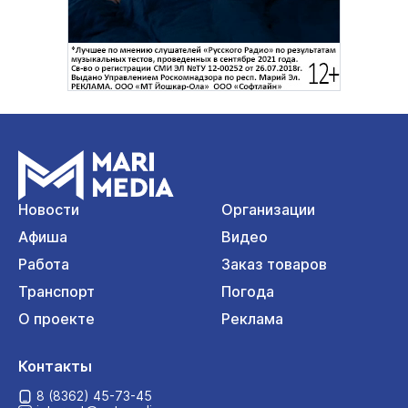
Новости
Организации
Афиша
Видео
Работа
Заказ товаров
Транспорт
Погода
О проекте
Реклама
Контакты
8 (8362) 45-73-45