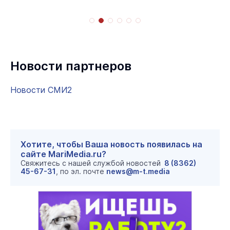
Новости партнеров
Новости СМИ2
Хотите, чтобы Ваша новость появилась на
сайте MariMedia.ru?
Свяжитесь с нашей службой новостей
8 (8362)
45-67-31
, по эл. почте
news@m-t.media