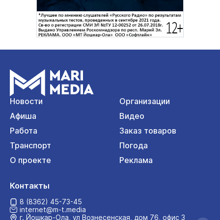
Новости
Организации
Афиша
Видео
Работа
Заказ товаров
Транспорт
Погода
О проекте
Реклама
Контакты
8 (8362) 45-73-45
internet@m-t.media
г. Йошкар‑Ола, ул Вознесенская, дом 76, офис 3