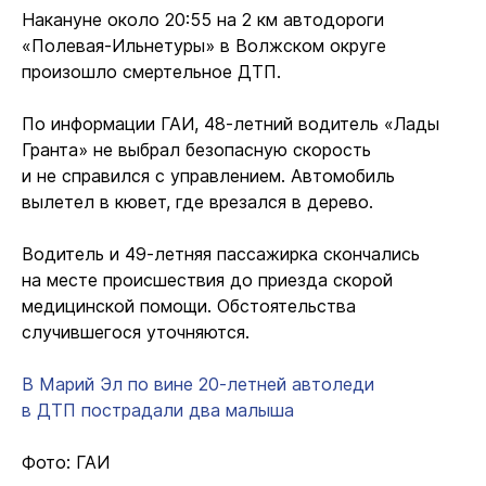
Накануне около 20:55 на 2 км автодороги
«Полевая-Ильнетуры» в Волжском округе
произошло смертельное ДТП.
По информации ГАИ, 48-летний водитель «Лады
Гранта» не выбрал безопасную скорость
и не справился с управлением. Автомобиль
вылетел в кювет, где врезался в дерево.
Водитель и 49-летняя пассажирка скончались
на месте происшествия до приезда скорой
медицинской помощи. Обстоятельства
случившегося уточняются.
В Марий Эл по вине 20-летней автоледи
в ДТП пострадали два малыша
Фото: ГАИ