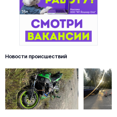
Новости происшествий