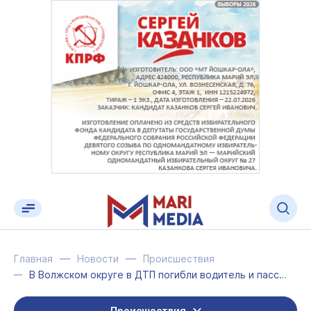
Главная
Новости
Происшествия
В Волжском округе в ДТП погибли водитель и пассажирка «Гранты»
Происшествия