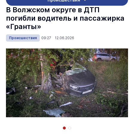
В Волжском округе в ДТП
погибли водитель и пассажирка
«Гранты»
Происшествия
09:27 12.06.2026