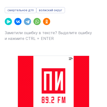
смертельное дтп
волжский округ
Заметили ошибку в тексте? Выделите ошибку
и нажмите CTRL + ENTER