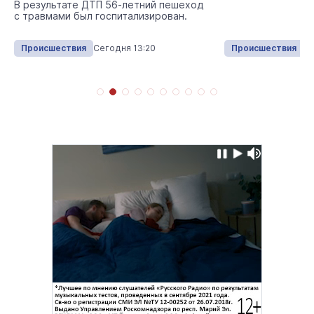
В результате ДТП 56-летний пешеход
с травмами был госпитализирован.
Происшествия
Сегодня 13:20
Происшествия
Се