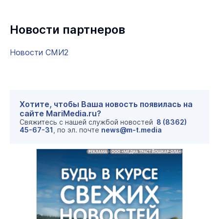
Новости партнеров
Новости СМИ2
Хотите, чтобы Ваша новость появилась на
сайте MariMedia.ru?
Свяжитесь с нашей службой новостей
8 (8362)
45-67-31
, по эл. почте
news@m-t.media