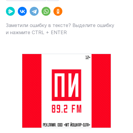
Заметили ошибку в тексте? Выделите ошибку
и нажмите CTRL + ENTER