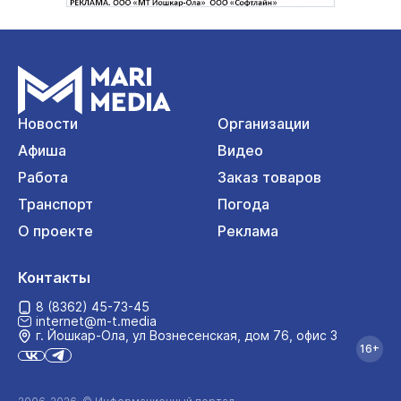
Новости
Организации
Афиша
Видео
Работа
Заказ товаров
Транспорт
Погода
О проекте
Реклама
Контакты
8 (8362) 45-73-45
internet@m-t.media
г. Йошкар‑Ола, ул Вознесенская, дом 76, офис 3
16+