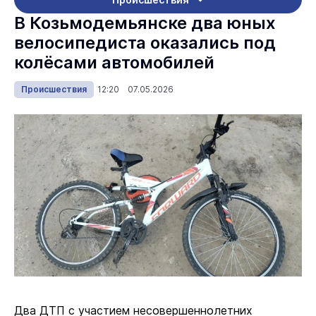
В Козьмодемьянске два юных
велосипедиста оказались под
колёсами автомобилей
Происшествия
12:20 07.05.2026
Два ДТП с участием несовершеннолетних