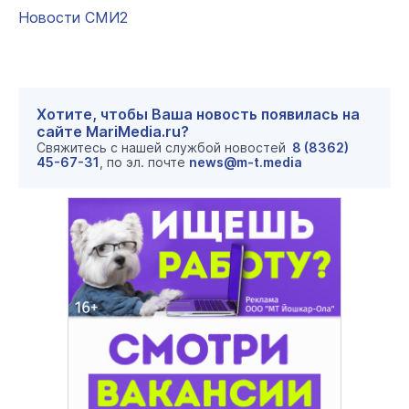
Новости СМИ2
Хотите, чтобы Ваша новость появилась на
сайте MariMedia.ru?
Свяжитесь с нашей службой новостей
8 (8362)
45-67-31
, по эл. почте
news@m-t.media