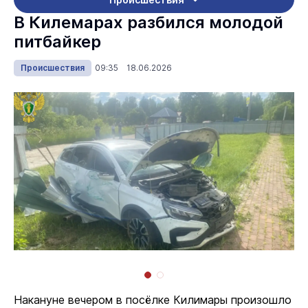
В Килемарах разбился молодой
питбайкер
Происшествия
09:35 18.06.2026
Накануне вечером в посёлке Килимары произошло