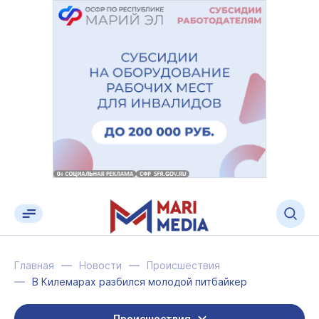
Главная
Новости
Происшествия
В Килемарах разбился молодой питбайкер
Происшествия