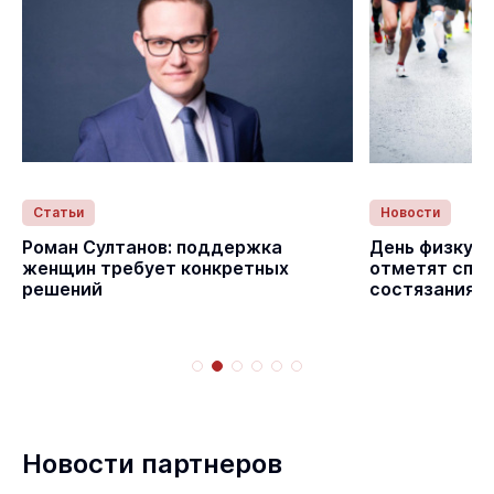
Статьи
Новости
Роман Султанов: поддержка
День физкуль
женщин требует конкретных
отметят спо
решений
состязаниям
Новости партнеров