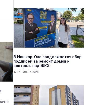
В Йошкар-Оле продолжается сбор
подписей за ремонт домов и
контроль над ЖКХ
17:15 30.07.2026
а
лечко.