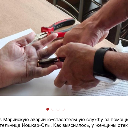
в Марийскую аварийно-спасательную службу за помощ
тельница Йошкар-Олы. Как выяснилось, у женщины отек