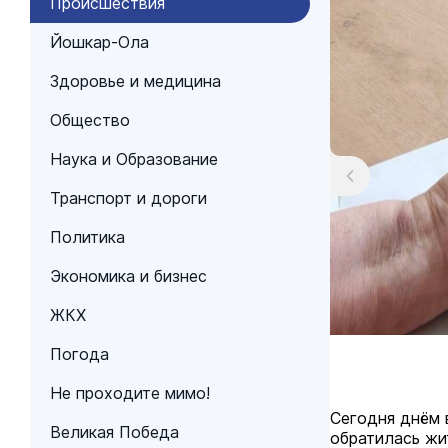
Происшествия
Йошкар-Ола
Здоровье и медицина
Общество
Наука и Образование
Транспорт и дороги
Политика
Экономика и бизнес
ЖКХ
Погода
Не проходите мимо!
Сегодня днём 
Великая Победа
обратилась жи