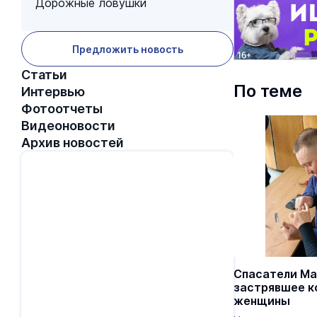
Дорожные ловушки
Предложить новость
Статьи
По теме
Интервью
Фотоотчеты
Видеоновости
Архив новостей
Спасатели Ма
застрявшее к
женщины