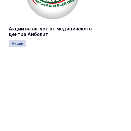
Акции на август от медицинского
центра Айболит
Акции