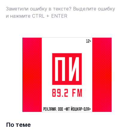
Заметили ошибку в тексте? Выделите ошибку
и нажмите CTRL + ENTER
По теме