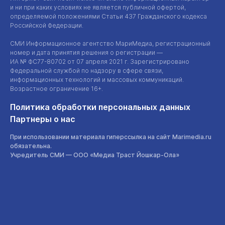
и ни при каких условиях не является публичной офертой,
определяемой положениями Статьи 437 Гражданского кодекса
Российской Федерации.
СМИ Информационное агентство МариМедиа, регистрационный
номер и дата принятия решения о регистрации —
ИА №
ФС77-80702
от 07 апреля 2021 г. Зарегистрировано
Федеральной службой по надзору в сфере связи,
информационных технологий и массовых коммуникаций.
Возрастное ограничение 16+.
Политика обработки персональных данных
Партнеры о нас
При использовании материала гиперссылка на сайт Marimedia.ru
обязательна.
Учредитель СМИ —
ООО «Медиа Траст Йошкар-Ола»