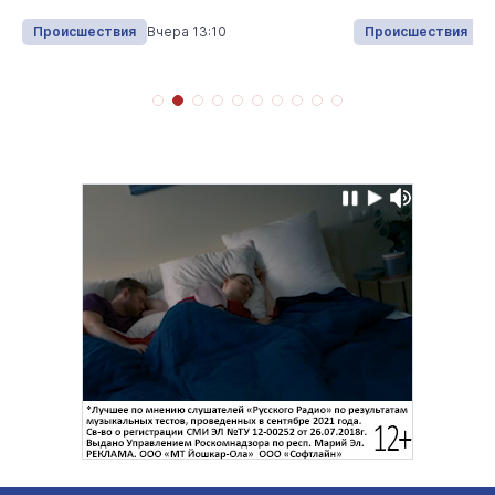
Происшествия
Вчера 13:10
Происшествия
Вч