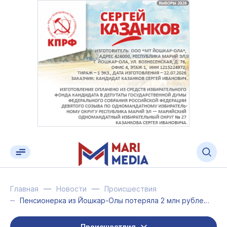
Главная
Новости
Происшествия
Пенсионерка из Йошкар-Олы потеряла 2 млн рублей после общения с телефонными моше...
Происшествия