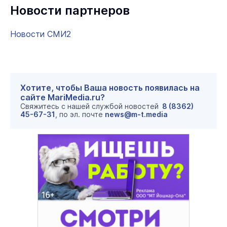
Новости партнеров
Новости СМИ2
Хотите, чтобы Ваша новость появилась на
сайте MariMedia.ru?
Свяжитесь с нашей службой новостей
8 (8362)
45-67-31
, по эл. почте
news@m-t.media