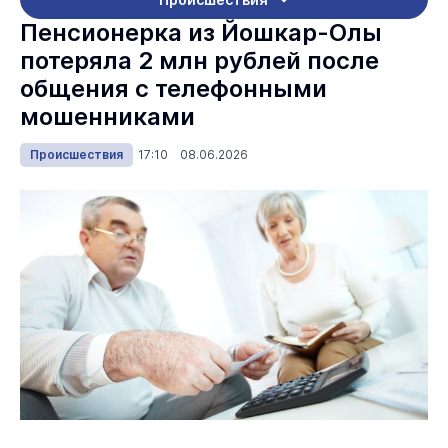
Пенсионерка из Йошкар-Олы
потеряла 2 млн рублей после
общения с телефонными
мошенниками
Происшествия
17:10 08.06.2026