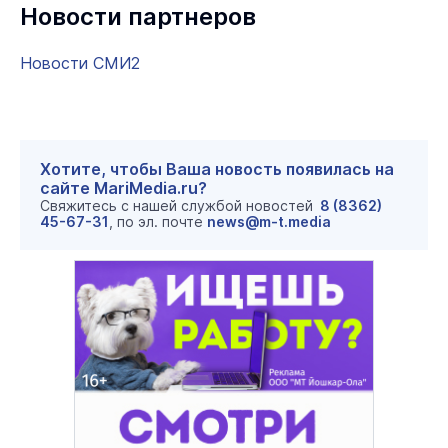
Новости партнеров
Новости СМИ2
Хотите, чтобы Ваша новость появилась на
сайте MariMedia.ru?
Свяжитесь с нашей службой новостей
8 (8362)
45-67-31
, по эл. почте
news@m-t.media