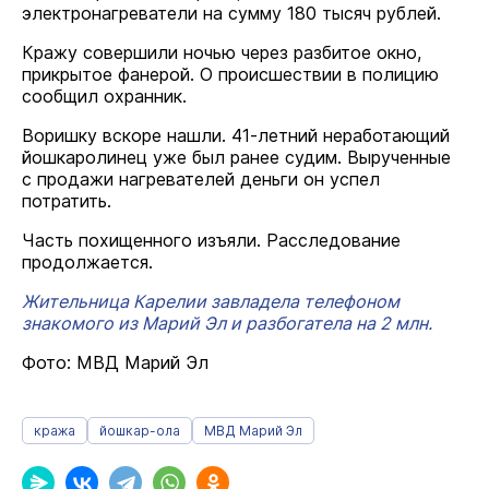
электронагреватели на сумму 180 тысяч рублей.
Кражу совершили ночью через разбитое окно,
прикрытое фанерой. О происшествии в полицию
сообщил охранник.
Воришку вскоре нашли. 41-летний неработающий
йошкаролинец уже был ранее судим. Вырученные
с продажи нагревателей деньги он успел
потратить.
Часть похищенного изъяли. Расследование
продолжается.
Жительница Карелии завладела телефоном
знакомого из Марий Эл и разбогатела на 2 млн.
Фото: МВД Марий Эл
кража
йошкар-ола
МВД Марий Эл