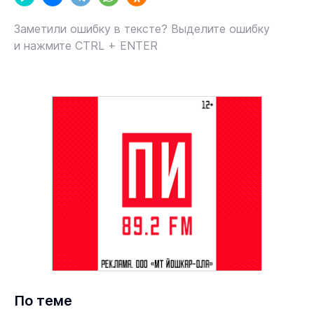
Заметили ошибку в тексте? Выделите ошибку
и нажмите CTRL + ENTER
По теме