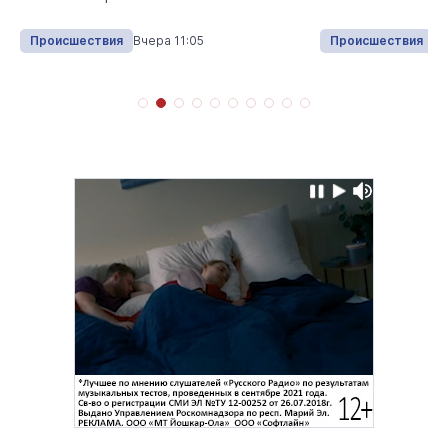
Происшествия
Вчера 11:05
Происшествия
Вч