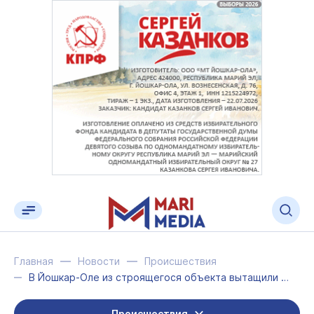
Главная
Новости
Происшествия
В Йошкар-Оле из строящегося объекта вытащили электронагреватели
Происшествия