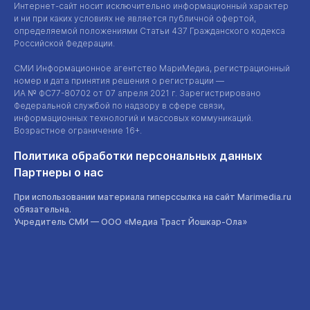
Интернет-сайт
носит исключительно информационный характер
и ни при каких условиях не является публичной офертой,
определяемой положениями Статьи 437 Гражданского кодекса
Российской Федерации.
СМИ Информационное агентство МариМедиа, регистрационный
номер и дата принятия решения о регистрации —
ИА №
ФС77-80702
от 07 апреля 2021 г. Зарегистрировано
Федеральной службой по надзору в сфере связи,
информационных технологий и массовых коммуникаций.
Возрастное ограничение 16+.
Политика обработки персональных данных
Партнеры о нас
При использовании материала гиперссылка на сайт Marimedia.ru
обязательна.
Учредитель СМИ —
ООО «Медиа Траст Йошкар-Ола»