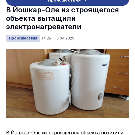
В Йошкар-Оле из строящегося
объекта вытащили
электронагреватели
Происшествия
14:28 15.04.2025
В Йошкар-Оле из строящегося объекта похитили