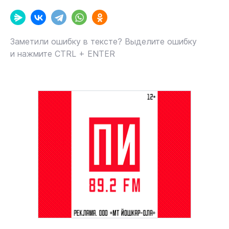
Заметили ошибку в тексте? Выделите ошибку
и нажмите CTRL + ENTER