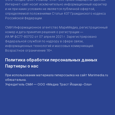
Интернет-сайт
носит исключительно информационный характер
и ни при каких условиях не является публичной офертой,
определяемой положениями Статьи 437 Гражданского кодекса
Российской Федерации.
СМИ Информационное агентство МариМедиа, регистрационный
номер и дата принятия решения о регистрации —
ИА №
ФС77-80702
от 07 апреля 2021 г. Зарегистрировано
Федеральной службой по надзору в сфере связи,
информационных технологий и массовых коммуникаций.
Возрастное ограничение 16+.
Политика обработки персональных данных
Партнеры о нас
При использовании материала гиперссылка на сайт Marimedia.ru
обязательна.
Учредитель СМИ —
ООО «Медиа Траст Йошкар-Ола»