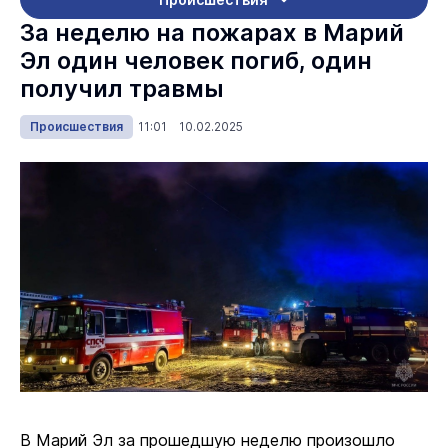
За неделю на пожарах в Марий
Эл один человек погиб, один
получил травмы
Происшествия
11:01 10.02.2025
В Марий Эл за прошедшую неделю произошло