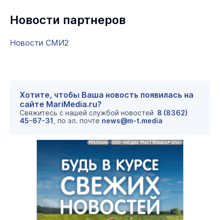
Новости партнеров
Новости СМИ2
Хотите, чтобы Ваша новость появилась на
сайте MariMedia.ru?
Свяжитесь с нашей службой новостей
8 (8362)
45-67-31
, по эл. почте
news@m-t.media