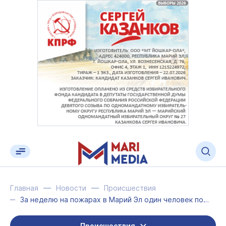
Главная
Новости
Происшествия
За неделю на пожарах в Марий Эл один человек погиб, один получил травмы
Происшествия