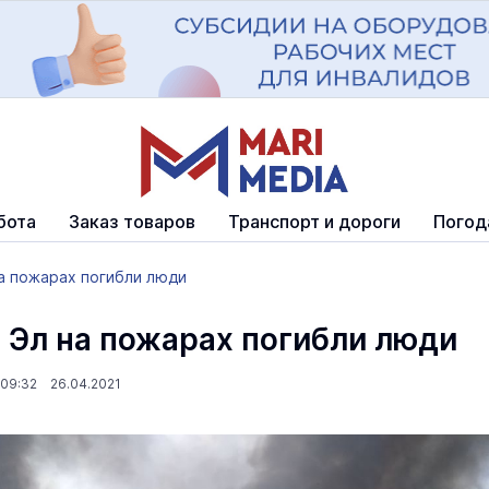
бота
Заказ товаров
Транспорт и дороги
Погод
а пожарах погибли люди
 Эл на пожарах погибли люди
09:32 26.04.2021