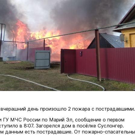
 вчерашний день произошло 2 пожара с пострадавшими.
 ГУ МЧС России по Марий Эл, сообщение о первом
тупило в 8:07. Загорелся дом в посёлке Суслонгер.
м данным есть пострадавшие. От пожарно-спасательн