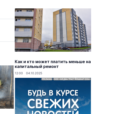
Как и кто может платить меньше на
капитальный ремонт
12:00 04.10.2025