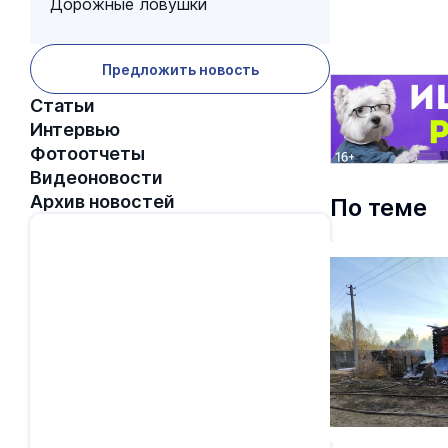
Дорожные ловушки
Предложить новость
Статьи
Интервью
Фотоотчеты
Видеоновости
Архив новостей
По теме