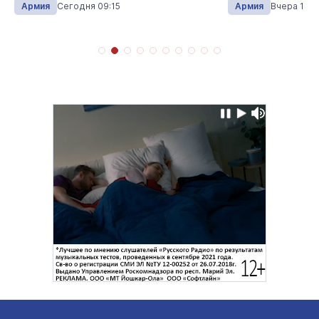
Армия
Сегодня 09:15
Армия
Вчера 13:4