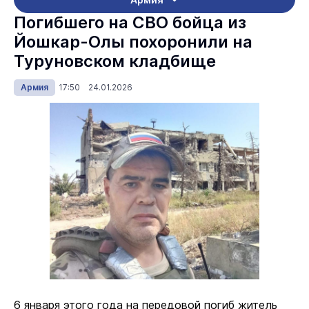
Погибшего на СВО бойца из
Йошкар-Олы похоронили на
Туруновском кладбище
Армия
17:50 24.01.2026
6 января этого года на передовой погиб житель