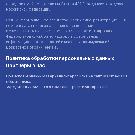
определяемой положениями Статьи 437 Гражданского кодекса
Российской Федерации.
СМИ Информационное агентство МариМедиа, регистрационный
номер и дата принятия решения о регистрации —
ИА №
ФС77-80702
от 07 апреля 2021 г. Зарегистрировано
Федеральной службой по надзору в сфере связи,
информационных технологий и массовых коммуникаций.
Возрастное ограничение 16+.
Политика обработки персональных данных
Партнеры о нас
При использовании материала гиперссылка на сайт Marimedia.ru
обязательна.
Учредитель СМИ —
ООО «Медиа Траст Йошкар-Ола»