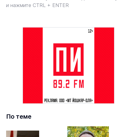
и нажмите CTRL + ENTER
По теме