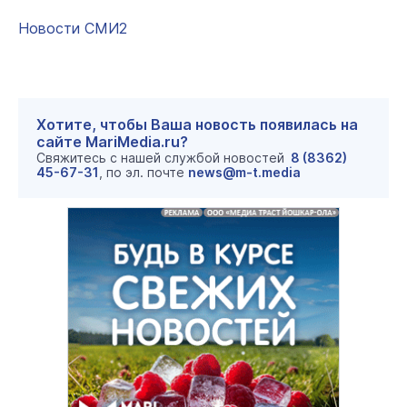
Новости СМИ2
Хотите, чтобы Ваша новость появилась на
сайте MariMedia.ru?
Свяжитесь с нашей службой новостей
8 (8362)
45-67-31
, по эл. почте
news@m-t.media