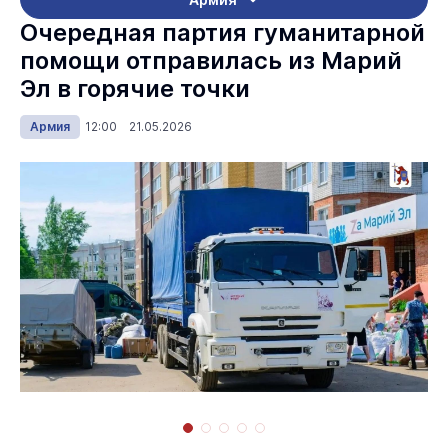
Очередная партия гуманитарной
помощи отправилась из Марий
Эл в горячие точки
Армия
12:00 21.05.2026