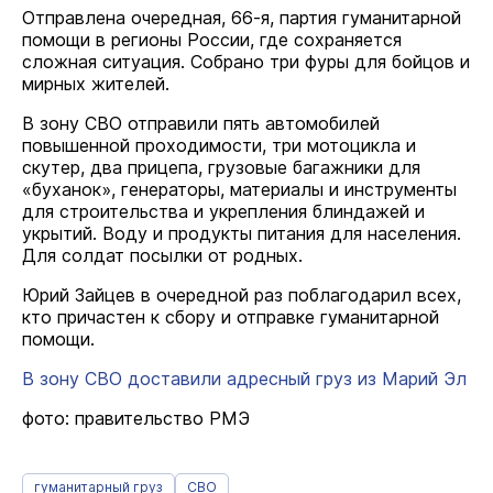
Отправлена очередная, 66-я, партия гуманитарной
помощи в регионы России, где сохраняется
сложная ситуация. Собрано три фуры для бойцов и
мирных жителей.
В зону СВО отправили пять автомобилей
повышенной проходимости, три мотоцикла и
скутер, два прицепа, грузовые багажники для
«буханок», генераторы, материалы и инструменты
для строительства и укрепления блиндажей и
укрытий. Воду и продукты питания для населения.
Для солдат посылки от родных.
Юрий Зайцев в очередной раз поблагодарил всех,
кто причастен к сбору и отправке гуманитарной
помощи.
В зону СВО доставили адресный груз из Марий Эл
фото: правительство РМЭ
гуманитарный груз
СВО