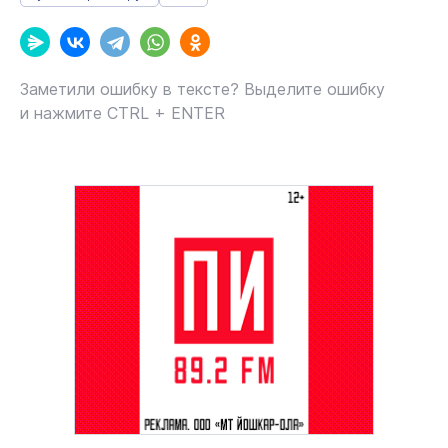
Заметили ошибку в тексте? Выделите ошибку
и нажмите CTRL + ENTER