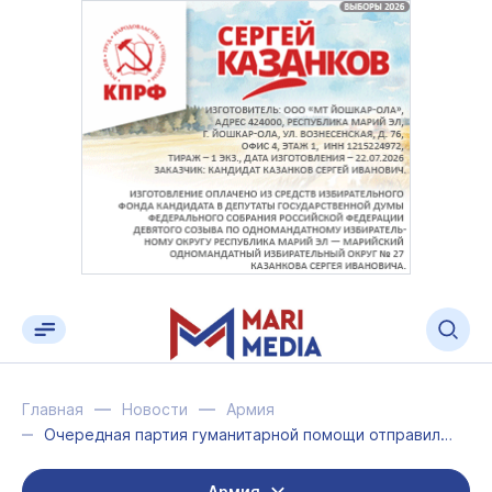
Главная
Новости
Армия
Очередная партия гуманитарной помощи отправилась из Марий Эл в горячие точки
Армия