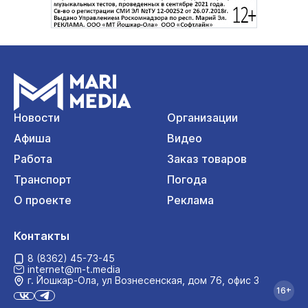
Новости
Организации
Афиша
Видео
Работа
Заказ товаров
Транспорт
Погода
О проекте
Реклама
Контакты
8 (8362) 45-73-45
internet@m-t.media
г. Йошкар‑Ола, ул Вознесенская, дом 76, офис 3
16+