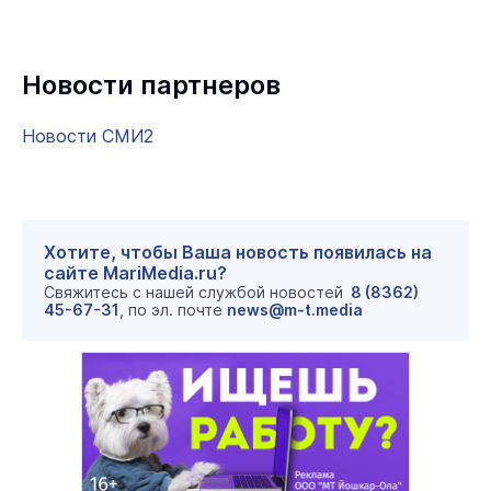
Новости партнеров
Новости СМИ2
Хотите, чтобы Ваша новость появилась на
сайте MariMedia.ru?
Свяжитесь с нашей службой новостей
8 (8362)
45-67-31
, по эл. почте
news@m-t.media