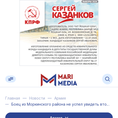
Главная
Новости
Армия
Боец из Моркинского района не успел увидеть вторую дочь
Армия