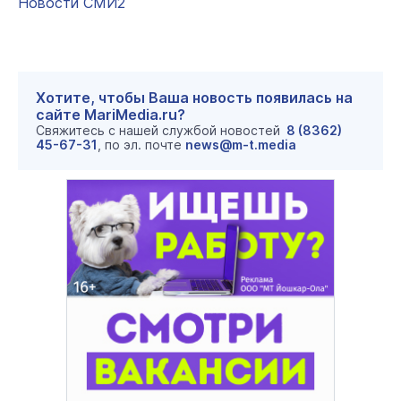
Новости СМИ2
Хотите, чтобы Ваша новость появилась на
сайте MariMedia.ru?
Свяжитесь с нашей службой новостей
8 (8362)
45-67-31
, по эл. почте
news@m-t.media