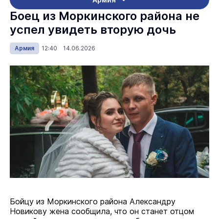
Боец из Моркинского района не
успел увидеть вторую дочь
Армия
12:40 14.06.2026
Бойцу из Моркинского района Александру
Новикову жена сообщила, что он станет отцом