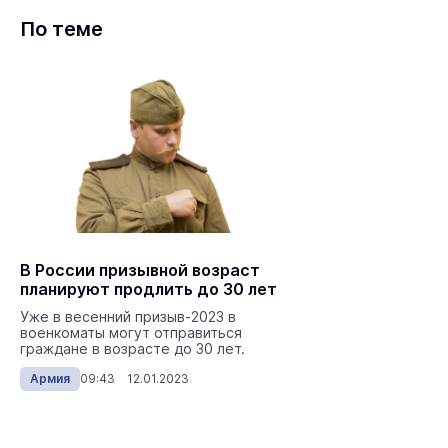
По теме
В России призывной возраст
планируют продлить до 30 лет
Уже в весенний призыв-2023 в
военкоматы могут отправиться
граждане в возрасте до 30 лет.
Армия
09:43 12.01.2023