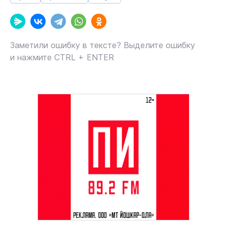
Заметили ошибку в тексте? Выделите ошибку
и нажмите CTRL + ENTER