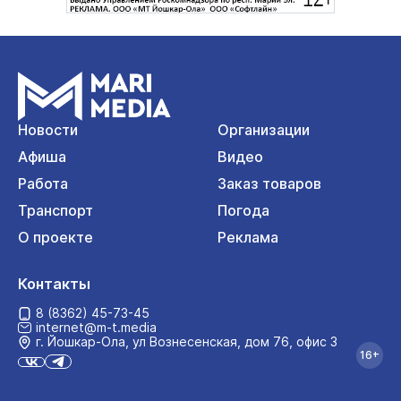
Новости
Организации
Афиша
Видео
Работа
Заказ товаров
Транспорт
Погода
О проекте
Реклама
Контакты
8 (8362) 45-73-45
internet@m-t.media
г. Йошкар‑Ола, ул Вознесенская, дом 76, офис 3
16+