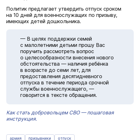
Политик предлагает утвердить отпуск сроком
на 10 дней для военнослужащих по призыву,
имеющих детей дошкольника.
— В целях поддержки семей
с малолетними детьми прошу Вас
поручить рассмотреть вопрос
о целесообразности внесения нового
обстоятельства — наличия ребёнка
в возрасте до семи лет, для
предоставления десятидневного
отпуска в течение периода срочной
службы военнослужащего, —
говорится в тексте обращения.
Как стать добровольцем СВО — пошаговая
инструкция.
армия
призывники
отпуск