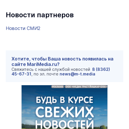
Новости партнеров
Новости СМИ2
Хотите, чтобы Ваша новость появилась на
сайте MariMedia.ru?
Свяжитесь с нашей службой новостей
8 (8362)
45-67-31
, по эл. почте
news@m-t.media