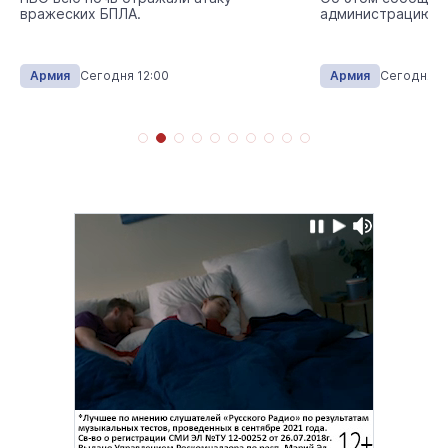
вражеских БПЛА.
администрацию г
Армия
Сегодня 12:00
Армия
Сегодня 11