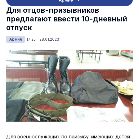
Для отцов-призывников
предлагают ввести 10-дневный
отпуск
Армия
17:25 28.01.2023
Для военнослужащих по призыву, имеющих детей