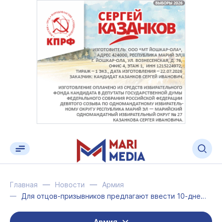
Главная
Новости
Армия
Для отцов-призывников предлагают ввести 10-дневный отпуск
Армия