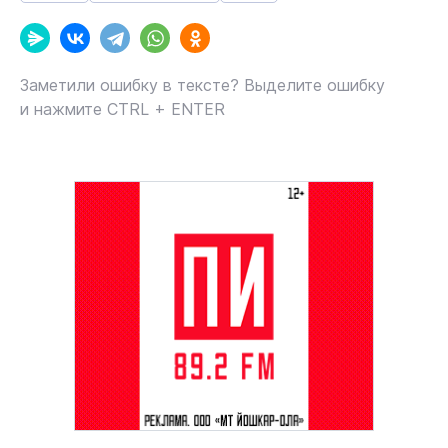
Заметили ошибку в тексте? Выделите ошибку
и нажмите CTRL + ENTER