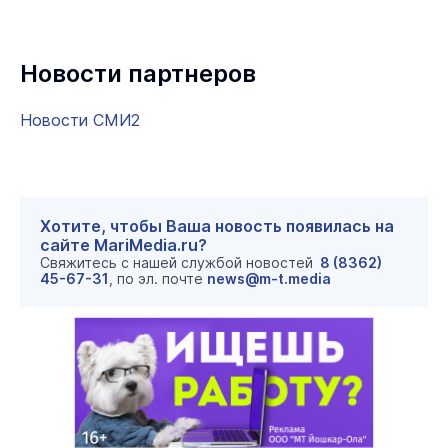
Новости партнеров
Новости СМИ2
Хотите, чтобы Ваша новость появилась на
сайте MariMedia.ru?
Свяжитесь с нашей службой новостей
8 (8362)
45-67-31
, по эл. почте
news@m-t.media