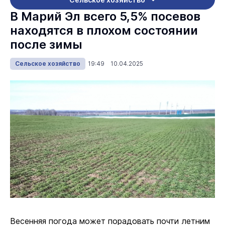
В Марий Эл всего 5,5% посевов
находятся в плохом состоянии
после зимы
Сельское хозяйство
19:49 10.04.2025
Весенняя погода может порадовать почти летним