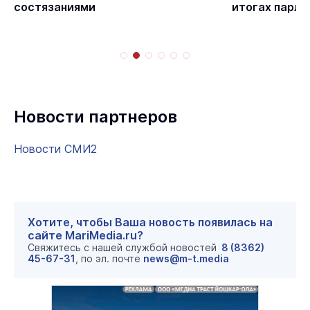
состязаниями
итогах парла
Новости партнеров
Новости СМИ2
Хотите, чтобы Ваша новость появилась на
сайте MariMedia.ru?
Свяжитесь с нашей службой новостей
8 (8362)
45-67-31
, по эл. почте
news@m-t.media