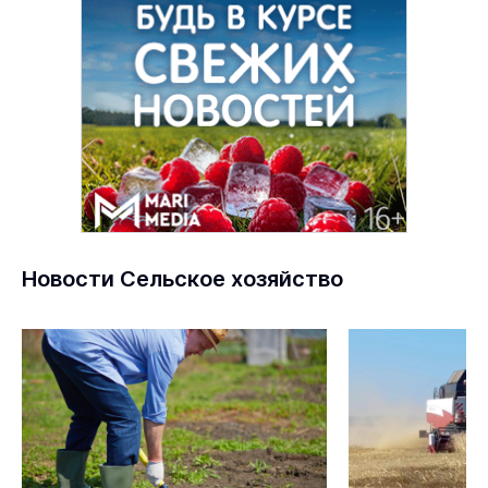
Новости Сельское хозяйство