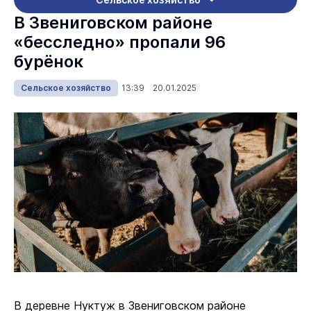
В Звениговском районе
«бесследно» пропали 96
бурёнок
Сельское хозяйство
13:39 20.01.2025
В деревне Нуктуж в Звениговском районе