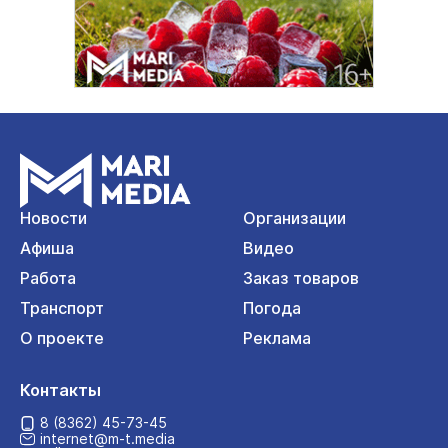
Новости
Организации
Афиша
Видео
Работа
Заказ товаров
Транспорт
Погода
О проекте
Реклама
Контакты
8 (8362) 45-73-45
internet@m-t.media