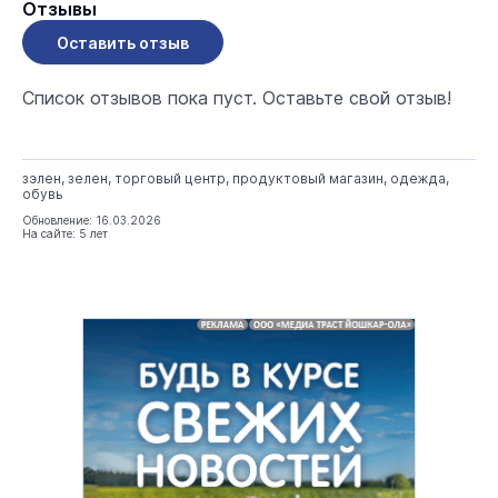
Отзывы
Оставить отзыв
Список отзывов пока пуст. Оставьте свой отзыв!
зэлен, зелен, торговый центр, продуктовый магазин, одежда,
обувь
Обновление: 16.03.2026
На сайте: 5 лет