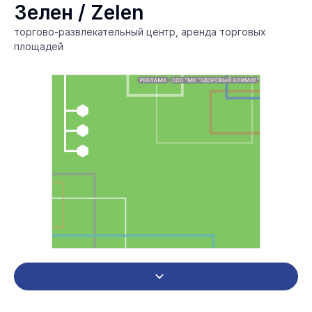
Зелен / Zelen
торгово-развлекательный центр, аренда торговых
площадей